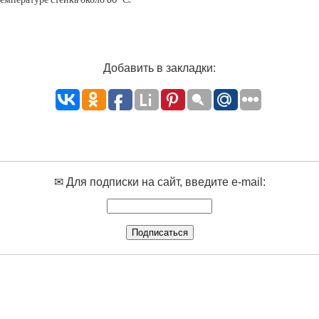
Добавить в закладки:
✉ Для подписки на сайт, введите e-mail: