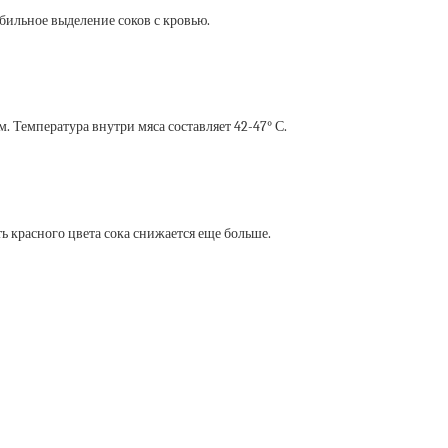
бильное выделение соков с кровью.
. Температура внутри мяса составляет 42-47° С.
ь красного цвета сока снижается еще больше.