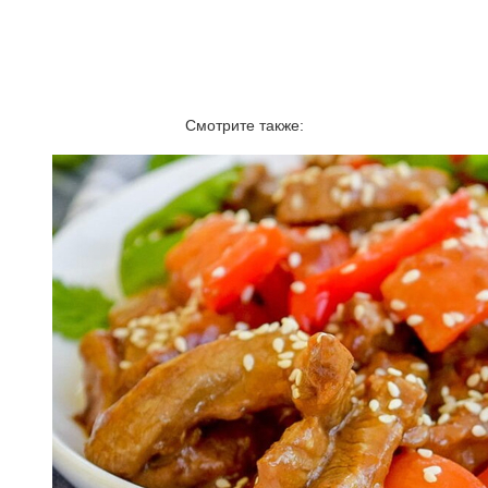
Смотрите также: