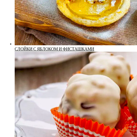
СЛОЙКИ С ЯБЛОКОМ И ФИСТАШКАМИ