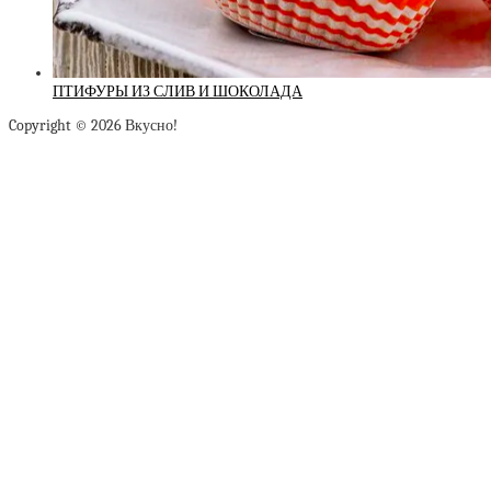
ПТИФУРЫ ИЗ СЛИВ И ШОКОЛАДА
Copyright © 2026 Вкусно!