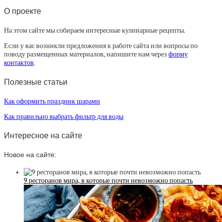
О проекте
На этом сайте мы собираем интересные кулинарные рецепты.
Если у вас возникли предложения к работе сайта или вопросы по
поводу размещенных материалов, напишите нам через
форму
контактов
.
Полезные статьи
Как оформить праздник шарами
Как правильно выбрать фильтр для воды
Интересное на сайте
Новое на сайте:
9 ресторанов мира, в которые почти невозможно попасть