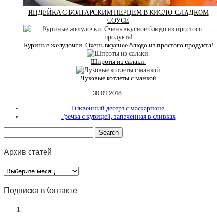
ИНДЕЙКА С БОЛГАРСКИМ ПЕРЦЕМ В КИСЛО-СЛАДКОМ
СОУСЕ
Куриные желудочки. Очень вкусное блюдо из простого продукта!
Шпроты из салаки.
Луковые котлеты с манкой
30.09.2018
Тыквенный десерт с маскарпоне.
Гречка с курицей, запеченная в сливках
Архив статей
Архив
статей
Подписка вКонтакте