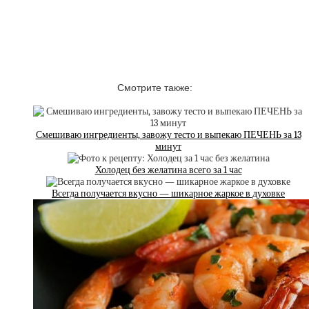
Смотрите также:
Смешиваю ингредиенты, завожу тесто и выпекаю ПЕЧЕНЬ за 13
минут
Холодец без желатина всего за 1 час
Всегда получается вкусно — шикарное жаркое в духовке