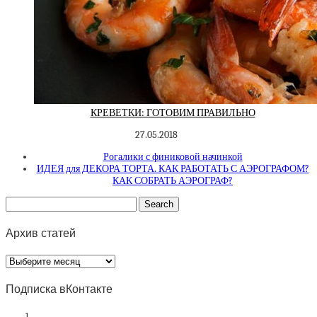
КРЕВЕТКИ: ГОТОВИМ ПРАВИЛЬНО
27.05.2018
Рогалики с финиковой начинкой
ИДЕЯ для ДЕКОРА ТОРТА. КАК РАБОТАТЬ С АЭРОГРАФОМ?
КАК СОБРАТЬ АЭРОГРАФ?
Архив статей
Архив
статей
Подписка вКонтакте