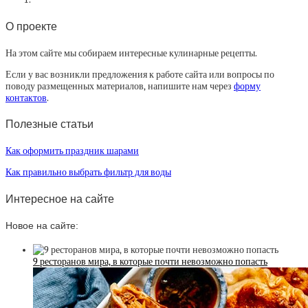
О проекте
На этом сайте мы собираем интересные кулинарные рецепты.
Если у вас возникли предложения к работе сайта или вопросы по
поводу размещенных материалов, напишите нам через
форму
контактов
.
Полезные статьи
Как оформить праздник шарами
Как правильно выбрать фильтр для воды
Интересное на сайте
Новое на сайте:
9 ресторанов мира, в которые почти невозможно попасть