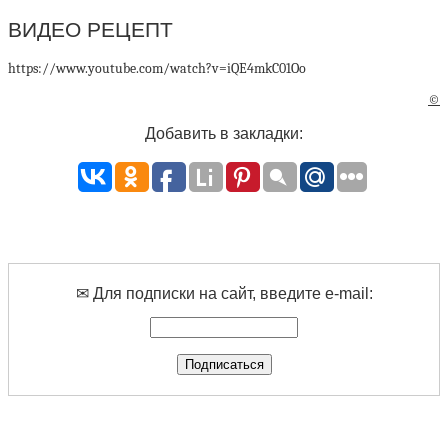
ВИДЕО РЕЦЕПТ
https://www.youtube.com/watch?v=iQE4mkC01Oo
©
Добавить в закладки:
✉ Для подписки на сайт, введите e-mail: