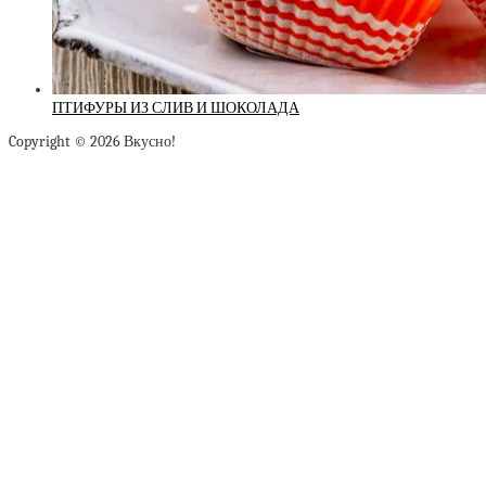
ПТИФУРЫ ИЗ СЛИВ И ШОКОЛАДА
Copyright © 2026 Вкусно!