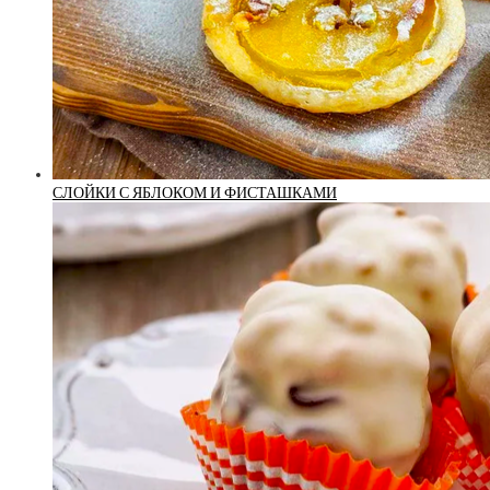
СЛОЙКИ С ЯБЛОКОМ И ФИСТАШКАМИ