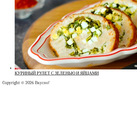
КУРИНЫЙ РУЛЕТ С ЗЕЛЕНЬЮ И ЯЙЦАМИ
Copyright © 2026 Вкусно!