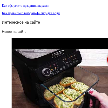
Как оформить праздник шарами
Как правильно выбрать фильтр для воды
Интересное на сайте
Новое на сайте: