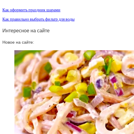
Как оформить праздник шарами
Как правильно выбрать фильтр для воды
Интересное на сайте
Новое на сайте: