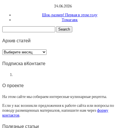
24.06.2026
Шок-размер! Первая в этом году
Томагавк
Архив статей
Архив
статей
Подписка вКонтакте
О проекте
На этом сайте мы собираем интересные кулинарные рецепты.
Если у вас возникли предложения к работе сайта или вопросы по
поводу размещенных материалов, напишите нам через
форму
контактов
.
Полезные статьи