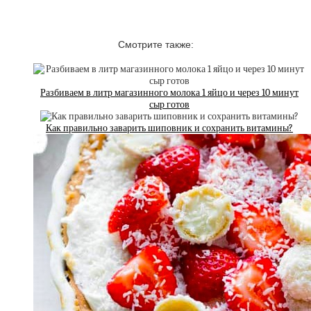
Смотрите также:
Разбиваем в литр магазинного молока 1 яйцо и через 10 минут
сыр готов
Как правильно заварить шиповник и сохранить витамины?