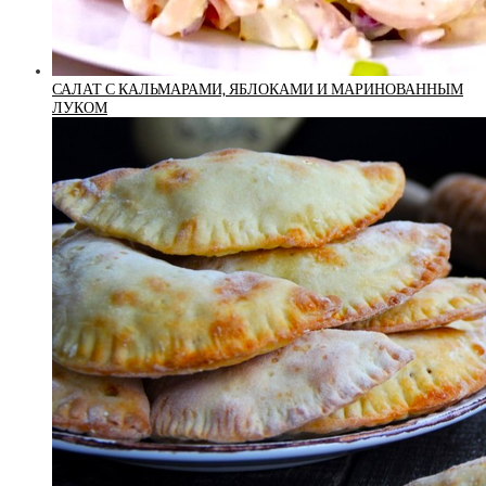
САЛАТ С КАЛЬМАРАМИ, ЯБЛОКАМИ И МАРИНОВАННЫМ
ЛУКОМ