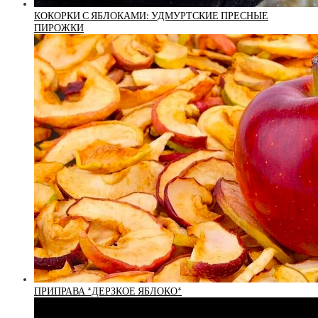
КОКОРКИ С ЯБЛОКАМИ: УДМУРТСКИЕ ПРЕСНЫЕ
ПИРОЖКИ
ПРИПРАВА *ДЕРЗКОЕ ЯБЛОКО*