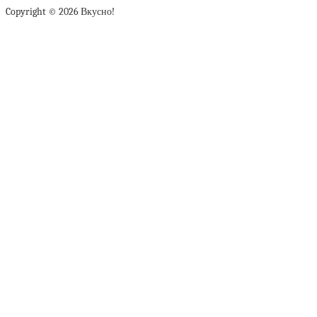
Copyright © 2026 Вкусно!