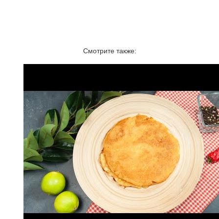
Смотрите также: