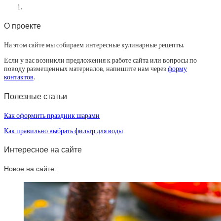
О проекте
На этом сайте мы собираем интересные кулинарные рецепты.
Если у вас возникли предложения к работе сайта или вопросы по
поводу размещенных материалов, напишите нам через
форму
контактов
.
Полезные статьи
Как оформить праздник шарами
Как правильно выбрать фильтр для воды
Интересное на сайте
Новое на сайте: