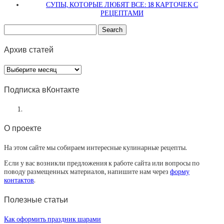
СУПЫ, КОТОРЫЕ ЛЮБЯТ ВСЕ: 18 КАРТОЧЕК С
РЕЦЕПТАМИ
Архив статей
Архив
статей
Подписка вКонтакте
О проекте
На этом сайте мы собираем интересные кулинарные рецепты.
Если у вас возникли предложения к работе сайта или вопросы по
поводу размещенных материалов, напишите нам через
форму
контактов
.
Полезные статьи
Как оформить праздник шарами