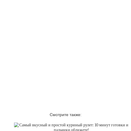
Смотрите также: