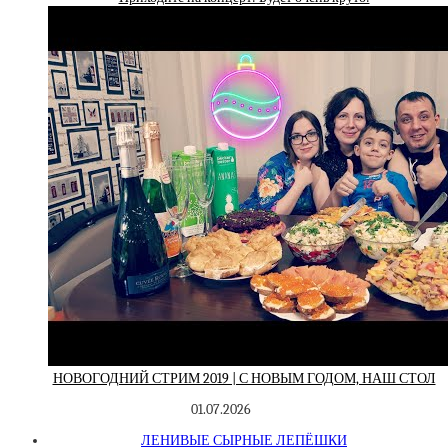
НОВОГОДНИЙ СТРИМ 2019 | С НОВЫМ ГОДОМ, НАШ СТОЛ
01.07.2026
ЛЕНИВЫЕ СЫРНЫЕ ЛЕПЁШКИ