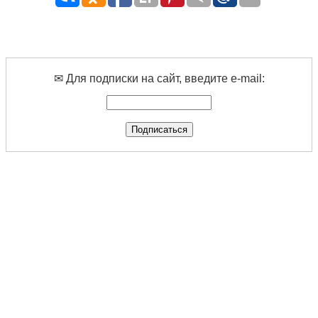
✉ Для подписки на сайт, введите e-mail: