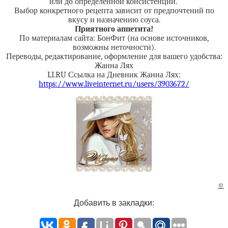
или до определённой консистенции.
Выбор конкретного рецепта зависит от предпочтений по
вкусу и назначению соуса.
Приятного аппетита!
По материалам сайта: БонФит (на основе источников,
возможны неточности).
Переводы, редактирование, оформление для вашего удобства:
Жанна Лях
LI.RU Ссылка на Дневник Жанна Лях:
https://www.liveinternet.ru/users/3903672/
©
Добавить в закладки: