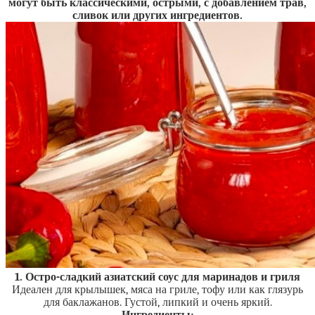
могут быть классическими, острыми, с добавлением трав,
сливок или других ингредиентов.
1. Остро-сладкий азиатский соус для маринадов и гриля
Идеален для крылышек, мяса на гриле, тофу или как глязурь
для баклажанов. Густой, липкий и очень яркий.