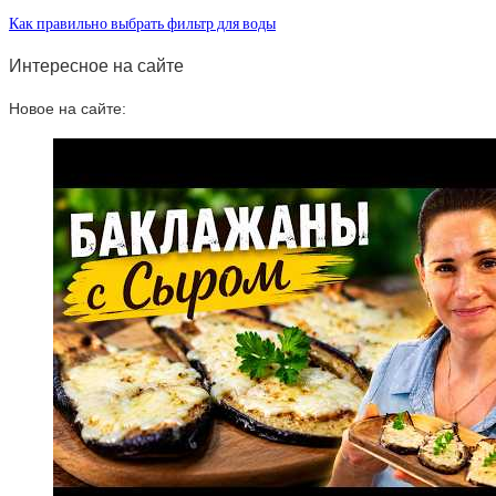
Как правильно выбрать фильтр для воды
Интересное на сайте
Новое на сайте: