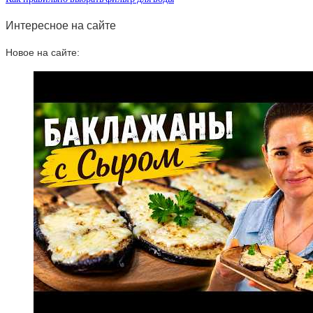
Интересное на сайте
Новое на сайте: