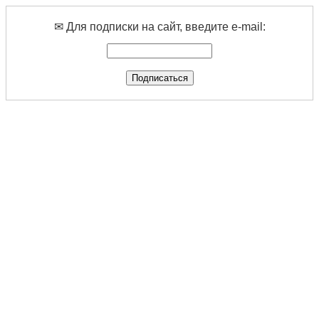
✉ Для подписки на сайт, введите e-mail: