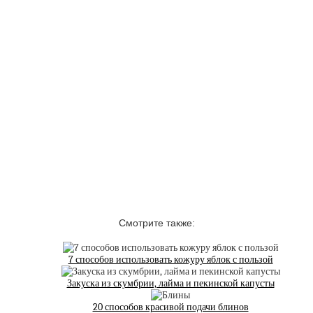
Смотрите также:
7 способов использовать кожуру яблок с пользой
Закуска из скумбрии, лайма и пекинской капусты
20 способов красивой подачи блинов