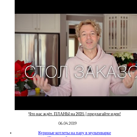
Что нас ждёт. ПЛАНЫ на 2025 | предлагайте идеи!
06.04.2019
Куриные котлеты на пару в мультиварке