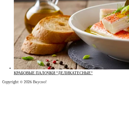
КРАБОВЫЕ ПАЛОЧКИ *ДЕЛИКАТЕСНЫЕ*
Copyright © 2026 Вкусно!