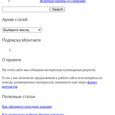
Жареные бананы со сливками
Архив статей
Архив
статей
Подписка вКонтакте
О проекте
На этом сайте мы собираем интересные кулинарные рецепты.
Если у вас возникли предложения к работе сайта или вопросы по
поводу размещенных материалов, напишите нам через
форму
контактов
.
Полезные статьи
Как оформить праздник шарами
Как правильно выбрать фильтр для воды