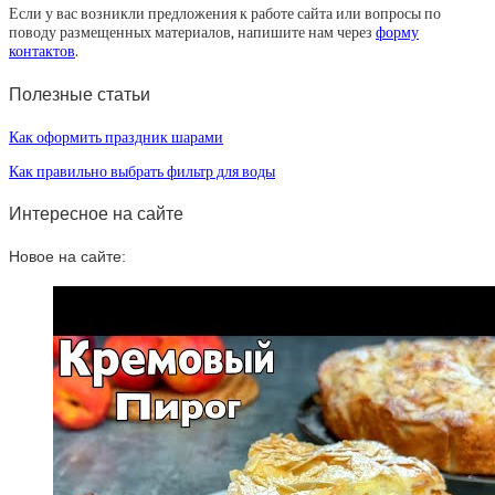
Если у вас возникли предложения к работе сайта или вопросы по
поводу размещенных материалов, напишите нам через
форму
контактов
.
Полезные статьи
Как оформить праздник шарами
Как правильно выбрать фильтр для воды
Интересное на сайте
Новое на сайте: