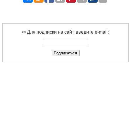
✉ Для подписки на сайт, введите e-mail: