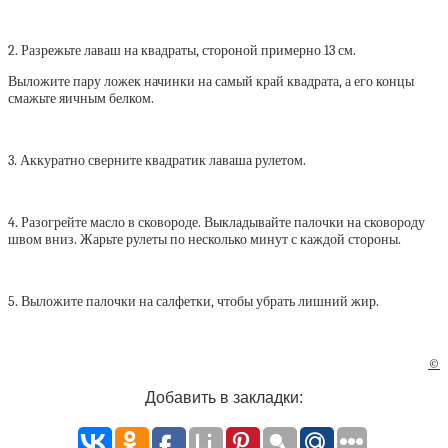
2. Разрежьте лаваш на квадраты, стороной примерно 13 см.
Выложите пару ложек начинки на самый край квадрата, а его концы
смажьте яичным белком.
3. Аккуратно сверните квадратик лаваша рулетом.
4. Разогрейте масло в сковороде. Выкладывайте палочки на сковороду
швом вниз. Жарьте рулеты по несколько минут с каждой стороны.
5. Выложите палочки на салфетки, чтобы убрать лишний жир.
©
Добавить в закладки: