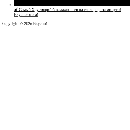
🍆 Самый Хрустящий баклажан-веер на сковороде за минуты!
Вкуснее мяса!
Copyright © 2026 Вкусно!