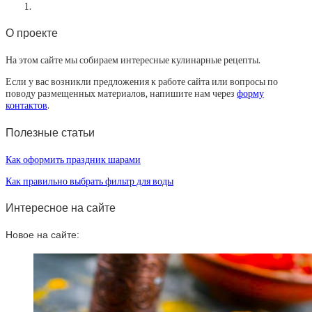
О проекте
На этом сайте мы собираем интересные кулинарные рецепты.
Если у вас возникли предложения к работе сайта или вопросы по
поводу размещенных материалов, напишите нам через
форму
контактов
.
Полезные статьи
Как оформить праздник шарами
Как правильно выбрать фильтр для воды
Интересное на сайте
Новое на сайте: