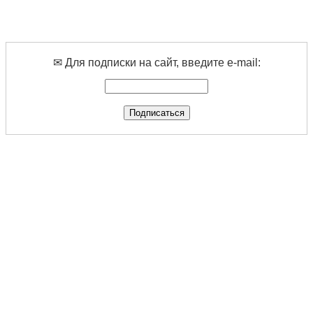
✉ Для подписки на сайт, введите e-mail: