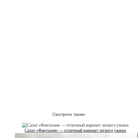
Смотрите также:
Салат «Фантазия» — отличный вариант легкого ужина