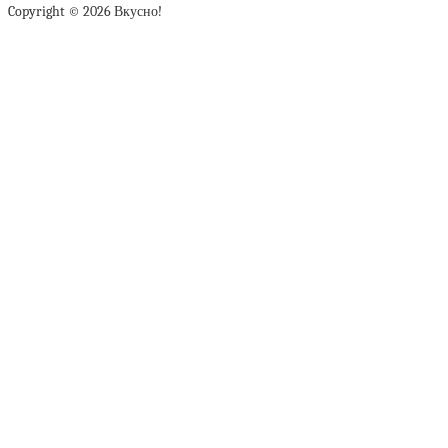
Copyright © 2026 Вкусно!