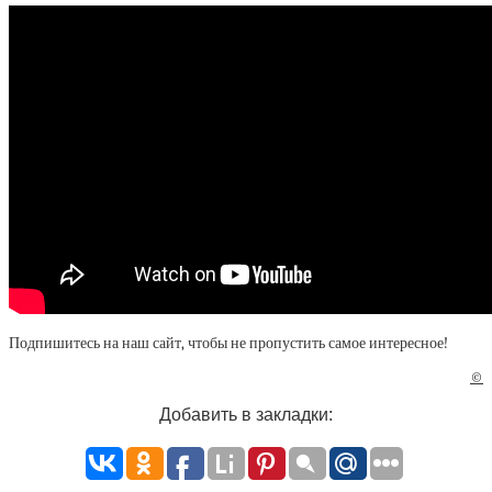
Подпишитесь на наш сайт, чтобы не пропустить самое интересное!
©
Добавить в закладки: