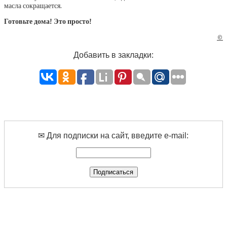
масла сокращается.
Готовьте дома! Это просто!
©
Добавить в закладки:
✉ Для подписки на сайт, введите e-mail: