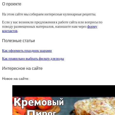
О проекте
На этом сайте мы собираем интересные кулинарные рецепты.
Если у вас возникли предложения к работе сайта или вопросы по
поводу размещенных материалов, напишите нам через
форму
контактов
.
Полезные статьи
Как оформить праздник шарами
Как правильно выбрать фильтр для воды
Интересное на сайте
Новое на сайте: