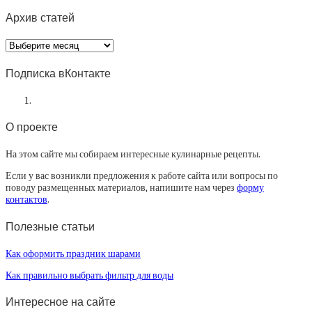
Архив статей
Архив
статей
Подписка вКонтакте
О проекте
На этом сайте мы собираем интересные кулинарные рецепты.
Если у вас возникли предложения к работе сайта или вопросы по
поводу размещенных материалов, напишите нам через
форму
контактов
.
Полезные статьи
Как оформить праздник шарами
Как правильно выбрать фильтр для воды
Интересное на сайте