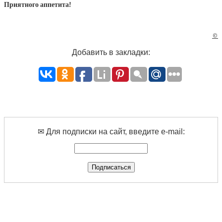
Приятного аппетита!
©
Добавить в закладки:
✉ Для подписки на сайт, введите e-mail: