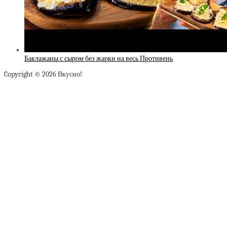
Баклажаны с сыром без жарки на весь Противень
Copyright © 2026 Вкусно!