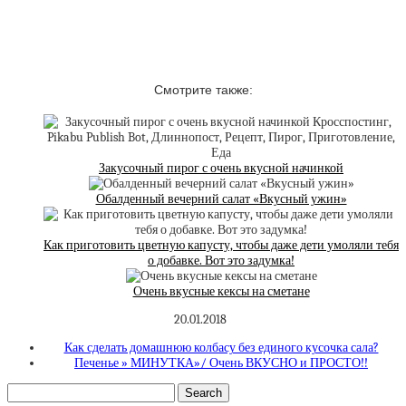
Смотрите также:
Закусочный пирог с очень вкусной начинкой⁠⁠
Обалденный вечерний салат «Вкусный ужин»
Как приготовить цветную капусту, чтобы даже дети умоляли тебя
о добавке. Вот это задумка!
Очень вкусные кексы на сметане
20.01.2018
Как сделать домашнюю колбасу без единого кусочка сала?
Печенье » МИНУТКА»/ Очень ВКУСНО и ПРОСТО!!