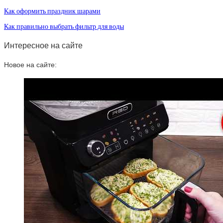
Как оформить праздник шарами
Как правильно выбрать фильтр для воды
Интересное на сайте
Новое на сайте: