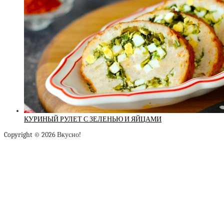
КУРИНЫЙ РУЛЕТ С ЗЕЛЕНЬЮ И ЯЙЦАМИ
Copyright © 2026 Вкусно!