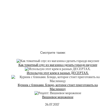
Смотрите также:
Как томатный соус из магазина сделать гораздо вкуснее
Использую этот крем в разных ДЕСЕРТАХ.
Курник с блинами. Блюдо, которое стоит приготовить на
Масленицу
Вишневое мороженое
26.07.2017