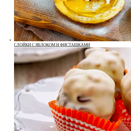
СЛОЙКИ С ЯБЛОКОМ И ФИСТАШКАМИ