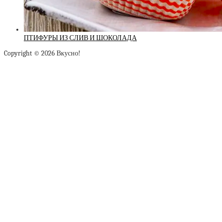
ПТИФУРЫ ИЗ СЛИВ И ШОКОЛАДА
Copyright © 2026 Вкусно!