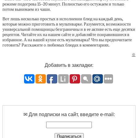
режиме подогрева 15–20 минут. Полностью его остужаем и только
потом вынимаем из чаши.
Вот лишь несколько простых в исполнении блюд на каждый день,
которые можно приготовить в мультиварке. Разумеется, возможности
универсальной помощницы безграничны и в ее активе есть еще десятки
рецептов. Читайте их на нашем сайте и добавляйте понравившиеся в
избранное. А на вашей кухне есть мультиварка? Что вы предпочитаете
готовить? Расскажите о любимых блюдах в комментариях.
©
Добавить в закладки:
✉ Для подписки на сайт, введите e-mail: