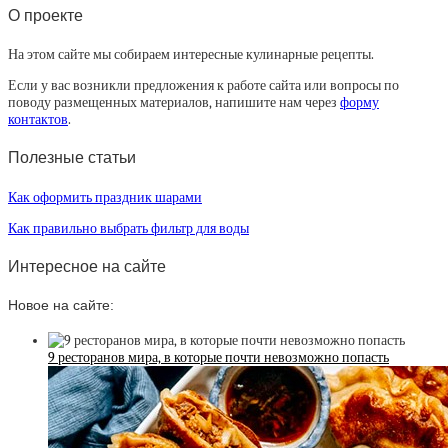
О проекте
На этом сайте мы собираем интересные кулинарные рецепты.
Если у вас возникли предложения к работе сайта или вопросы по
поводу размещенных материалов, напишите нам через
форму
контактов
.
Полезные статьи
Как оформить праздник шарами
Как правильно выбрать фильтр для воды
Интересное на сайте
Новое на сайте:
9 ресторанов мира, в которые почти невозможно попасть