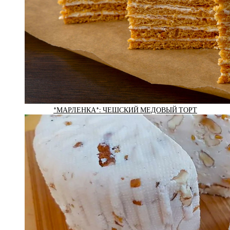
*МАРЛЕНКА*: ЧЕШСКИЙ МЕДОВЫЙ ТОРТ