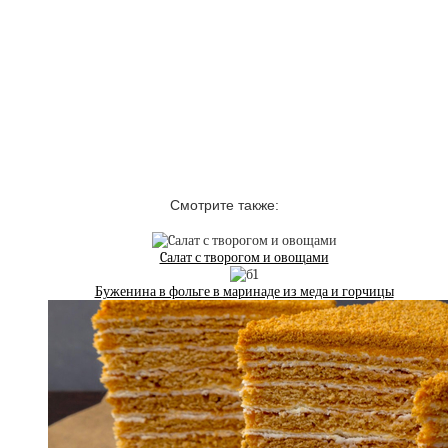
Смотрите также:
Cалат с творогом и овощами
Буженина в фольге в маринаде из меда и горчицы