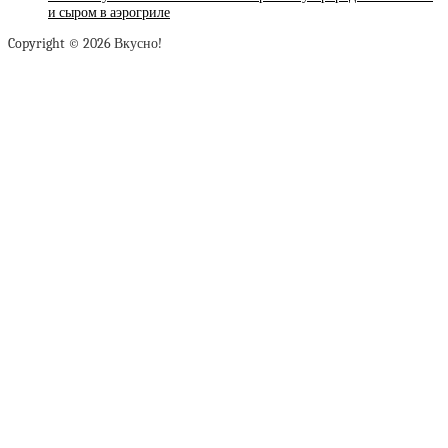
и сыром в аэрогриле
Copyright © 2026 Вкусно!