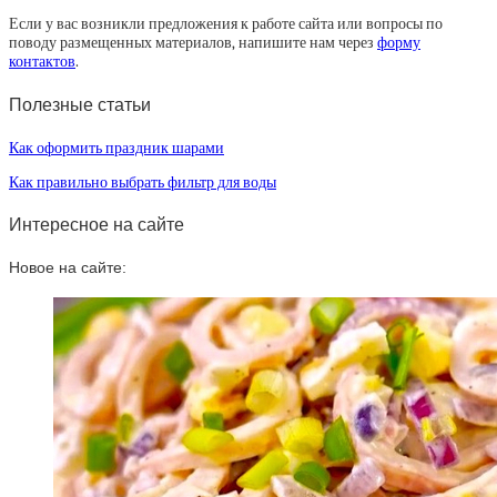
Если у вас возникли предложения к работе сайта или вопросы по
поводу размещенных материалов, напишите нам через
форму
контактов
.
Полезные статьи
Как оформить праздник шарами
Как правильно выбрать фильтр для воды
Интересное на сайте
Новое на сайте: