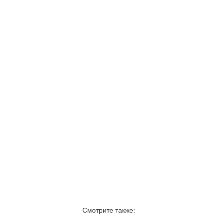
Смотрите также: