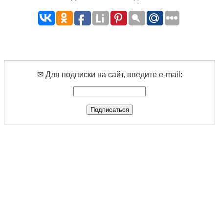
✉ Для подписки на сайт, введите e-mail: