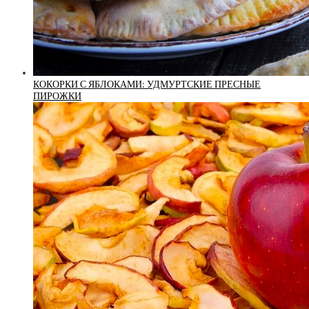
КОКОРКИ С ЯБЛОКАМИ: УДМУРТСКИЕ ПРЕСНЫЕ
ПИРОЖКИ