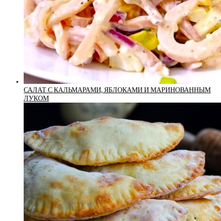
САЛАТ С КАЛЬМАРАМИ, ЯБЛОКАМИ И МАРИНОВАННЫМ
ЛУКОМ