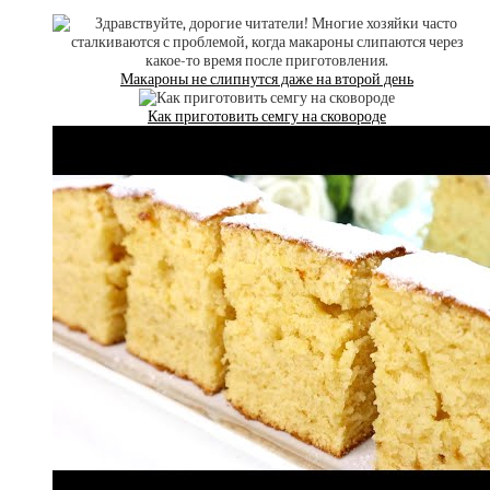
Макароны не слипнутся даже на второй день
Как приготовить семгу на сковороде