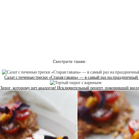
Смотрите также:
Салат с печенью трески «Старая гавань» — в самый раз на праздничный
Пирог, которому нет аналогов! Исключительный рецепт, покоривший ми