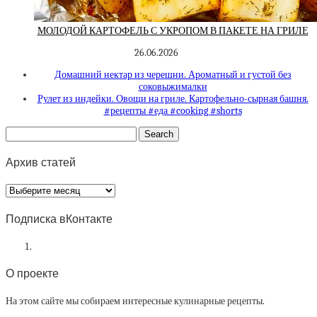
МОЛОДОЙ КАРТОФЕЛЬ С УКРОПОМ В ПАКЕТЕ НА ГРИЛЕ
26.06.2026
Домашний нектар из черешни. Ароматный и густой без
соковыжималки
Рулет из индейки. Овощи на гриле. Картофельно-сырная башня.
#рецепты #еда #cooking #shorts
Архив статей
Архив
статей
Подписка вКонтакте
О проекте
На этом сайте мы собираем интересные кулинарные рецепты.