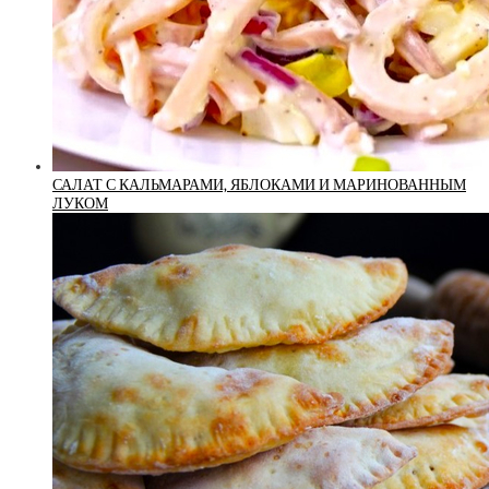
САЛАТ С КАЛЬМАРАМИ, ЯБЛОКАМИ И МАРИНОВАННЫМ
ЛУКОМ