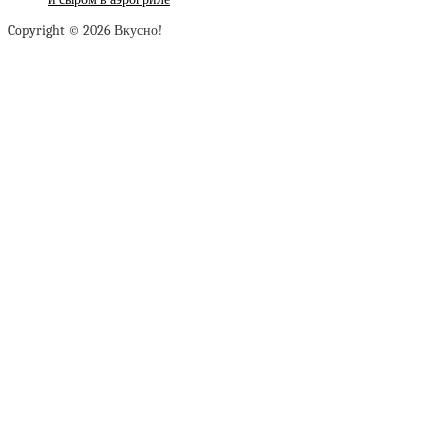
Copyright © 2026 Вкусно!