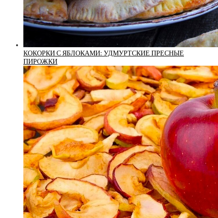
КОКОРКИ С ЯБЛОКАМИ: УДМУРТСКИЕ ПРЕСНЫЕ
ПИРОЖКИ