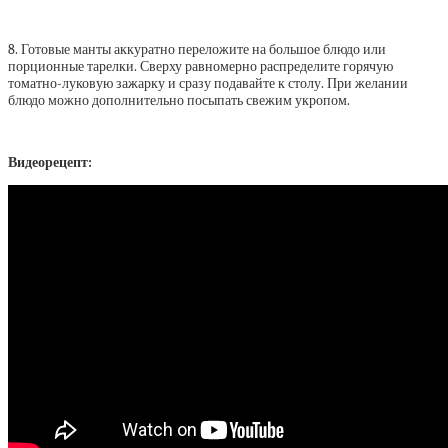
8. Готовые манты аккуратно переложите на большое блюдо или
порционные тарелки. Сверху равномерно распределите горячую
томатно-луковую зажарку и сразу подавайте к столу. При желании
блюдо можно дополнительно посыпать свежим укропом.
Видеорецепт: