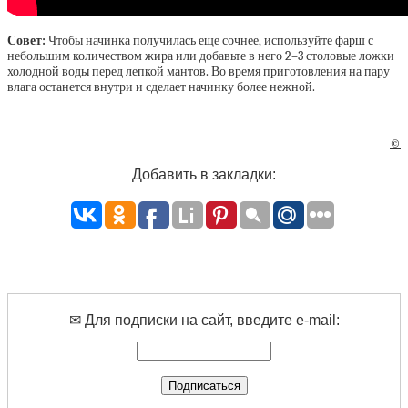
Совет:
Чтобы начинка получилась еще сочнее, используйте фарш с
небольшим количеством жира или добавьте в него 2–3 столовые ложки
холодной воды перед лепкой мантов. Во время приготовления на пару
влага останется внутри и сделает начинку более нежной.
©
Добавить в закладки:
✉ Для подписки на сайт, введите e-mail: