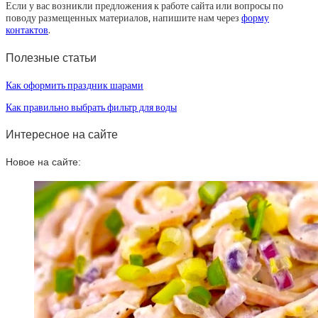
Если у вас возникли предложения к работе сайта или вопросы по
поводу размещенных материалов, напишите нам через
форму
контактов
.
Полезные статьи
Как оформить праздник шарами
Как правильно выбрать фильтр для воды
Интересное на сайте
Новое на сайте: