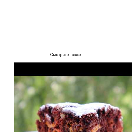
Смотрите также: