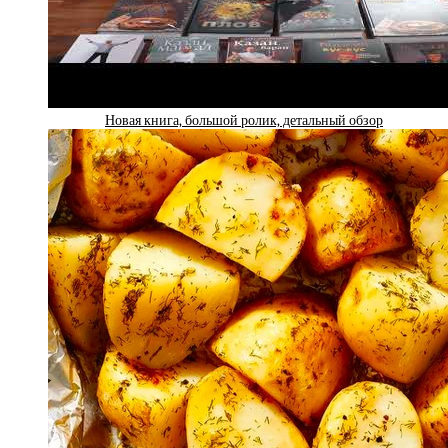
Новая книга, большой ролик, детальный обзор