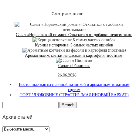
Смотрите также:
Салат «Норвежский роман». Отказаться от добавки невозможно
Курица испорчена: 5 самых частых ошибок
Ароматные котлетки из фасоли и картофеля (постные)
Салат «Тбилиси»
26.06.2026
Восточные манты с сочной начинкой и ароматным томатным
соусом
ТОРТ *ЛЮБОВНЫЕ СТРАСТИ* (МАЛИНОВЫЙ БАРХАТ)
Архив статей
Архив
статей