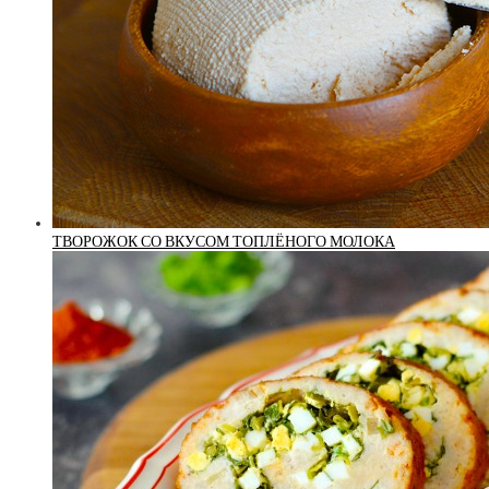
ТВОРОЖОК СО ВКУСОМ ТОПЛЁНОГО МОЛОКА