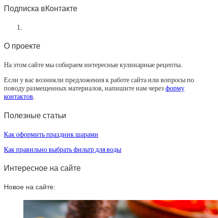
Подписка вКонтакте
О проекте
На этом сайте мы собираем интересные кулинарные рецепты.
Если у вас возникли предложения к работе сайта или вопросы по
поводу размещенных материалов, напишите нам через
форму
контактов
.
Полезные статьи
Как оформить праздник шарами
Как правильно выбрать фильтр для воды
Интересное на сайте
Новое на сайте: