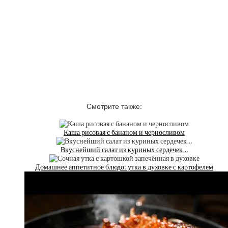
Смотрите также:
Каша рисовая с бананом и черносливом
Вкуснейший салат из куриных сердечек…
Домашнее аппетитное блюдо: утка в духовке с картофелем