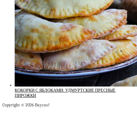
КОКОРКИ С ЯБЛОКАМИ: УДМУРТСКИЕ ПРЕСНЫЕ
ПИРОЖКИ
Copyright © 2026 Вкусно!