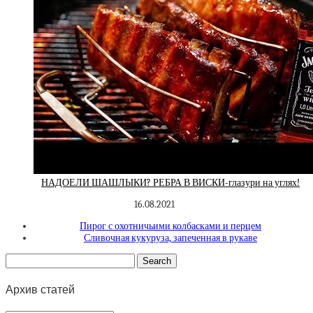
НАДОЕЛИ ШАШЛЫКИ? РЕБРА В ВИСКИ-глазури на углях!
16.08.2021
Пирог с охотничьими колбасками и перцем
Сливочная кукуруза, запеченная в рукаве
Архив статей