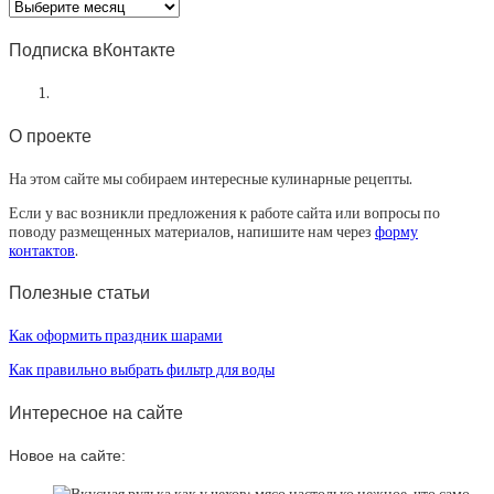
Архив
статей
Подписка вКонтакте
О проекте
На этом сайте мы собираем интересные кулинарные рецепты.
Если у вас возникли предложения к работе сайта или вопросы по
поводу размещенных материалов, напишите нам через
форму
контактов
.
Полезные статьи
Как оформить праздник шарами
Как правильно выбрать фильтр для воды
Интересное на сайте
Новое на сайте: