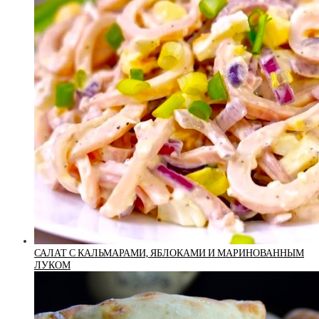
САЛАТ С КАЛЬМАРАМИ, ЯБЛОКАМИ И МАРИНОВАННЫМ
ЛУКОМ