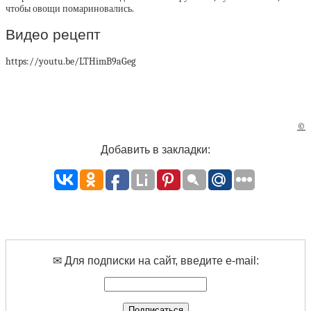
чтобы овощи помариновались.
Видео рецепт
https://youtu.be/LTHimB9aGeg
©
Добавить в закладки:
✉ Для подписки на сайт, введите e-mail: