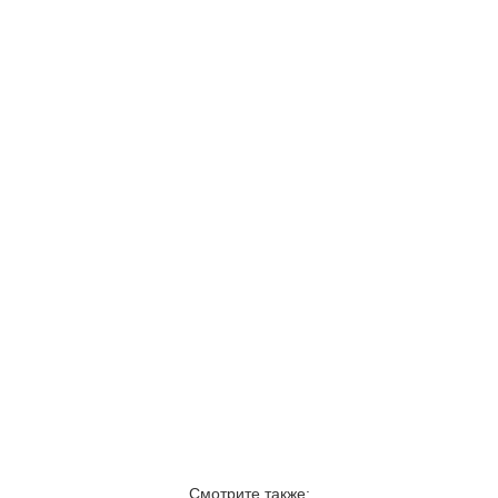
Смотрите также: