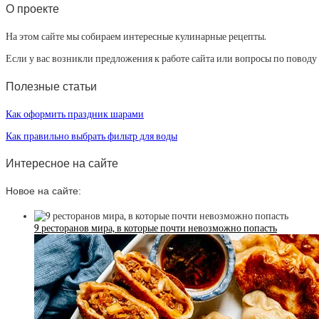
О проекте
На этом сайте мы собираем интересные кулинарные рецепты.
Если у вас возникли предложения к работе сайта или вопросы по повод
Полезные статьи
Как оформить праздник шарами
Как правильно выбрать фильтр для воды
Интересное на сайте
Новое на сайте:
9 ресторанов мира, в которые почти невозможно попасть