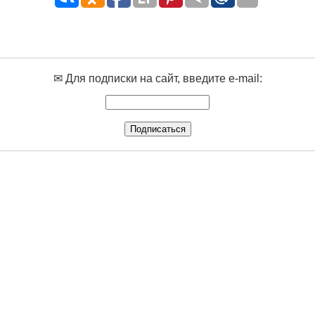
✉ Для подписки на сайт, введите e-mail: