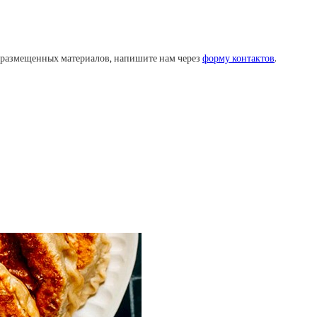
у размещенных материалов, напишите нам через
форму контактов
.