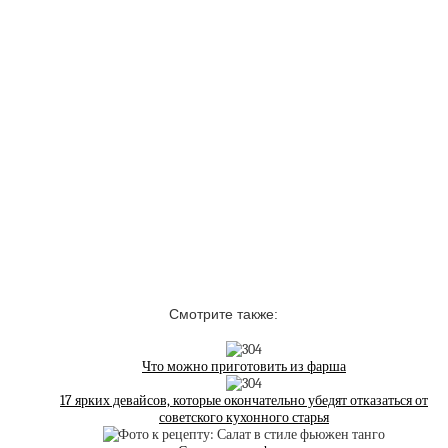
Смотрите также:
Что можно приготовить из фарша
17 ярких девайсов, которые окончательно убедят отказаться от
советского кухонного старья