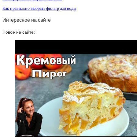
Как правильно выбрать фильтр для воды
Интересное на сайте
Новое на сайте: