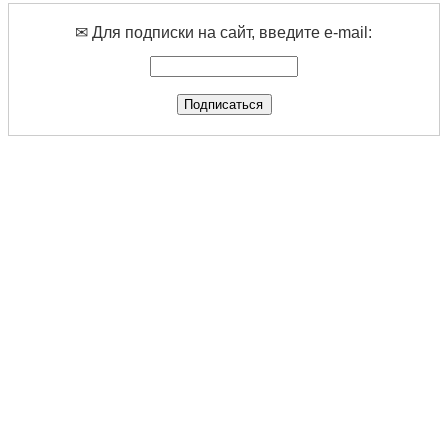
✉ Для подписки на сайт, введите e-mail: