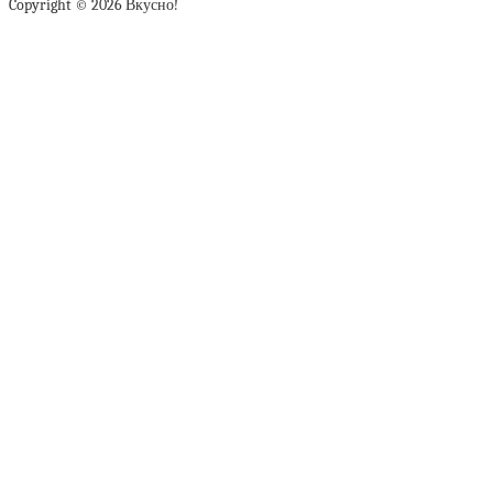
Copyright © 2026 Вкусно!