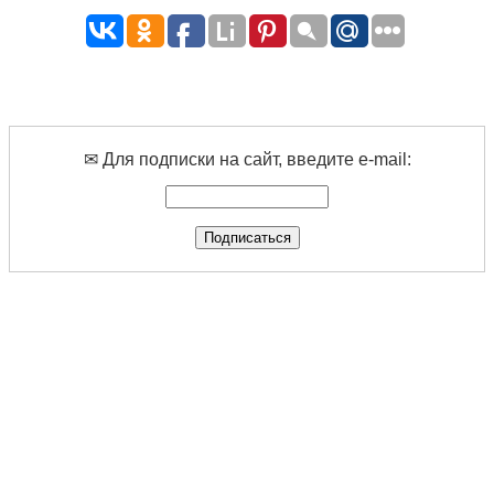
✉ Для подписки на сайт, введите e-mail: