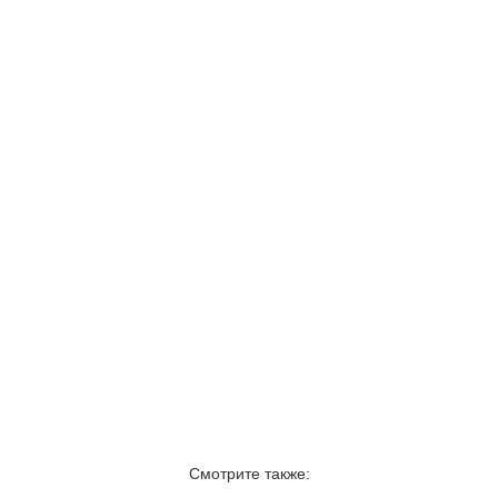
Смотрите также: