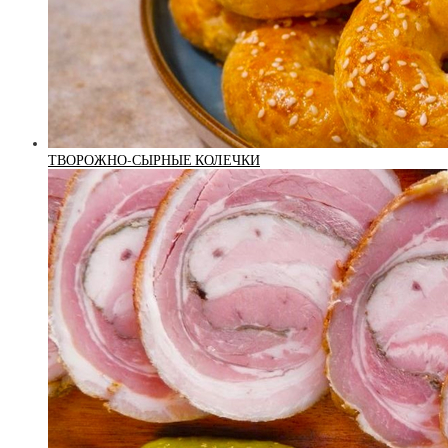
ТВОРОЖНО-СЫРНЫЕ КОЛЕЧКИ