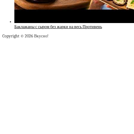
Баклажаны с сыром без жарки на весь Противень
Copyright © 2026 Вкусно!