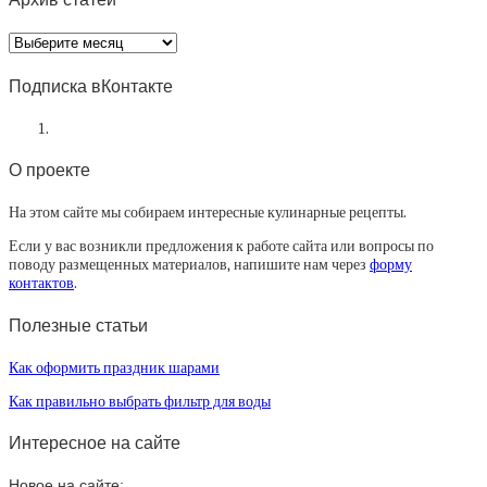
Архив
статей
Подписка вКонтакте
О проекте
На этом сайте мы собираем интересные кулинарные рецепты.
Если у вас возникли предложения к работе сайта или вопросы по
поводу размещенных материалов, напишите нам через
форму
контактов
.
Полезные статьи
Как оформить праздник шарами
Как правильно выбрать фильтр для воды
Интересное на сайте
Новое на сайте: