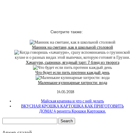
Смотрите также:
Манник на сметане, как в школьной столовой
Хачапури, сырники, ягодный тарт: 7 блюд из творога
Что будет если пить протеин каждый день
Маленькие кулинарные хитрости: вода
14.05.2018
Майская крапива и что с ней делать
ВКУСНАЯ КРОШКА КАРТОШКА КАК ПРИГОТОВИТЬ
ДОМА! 4 рецепта Крошки Картошки.
Архив статей