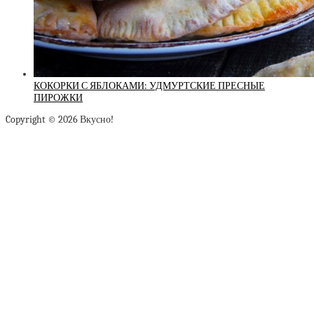
КОКОРКИ С ЯБЛОКАМИ: УДМУРТСКИЕ ПРЕСНЫЕ
ПИРОЖКИ
Copyright © 2026 Вкусно!