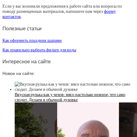
Если у вас возникли предложения к работе сайта или вопросы по
поводу размещенных материалов, напишите нам через
форму
контактов
.
Полезные статьи
Как оформить праздник шарами
Как правильно выбрать фильтр для воды
Интересное на сайте
Новое на сайте:
Вкусная рулька как у чехов: мясо настолько нежное, что само
сходит. Делаем в обычной духовке