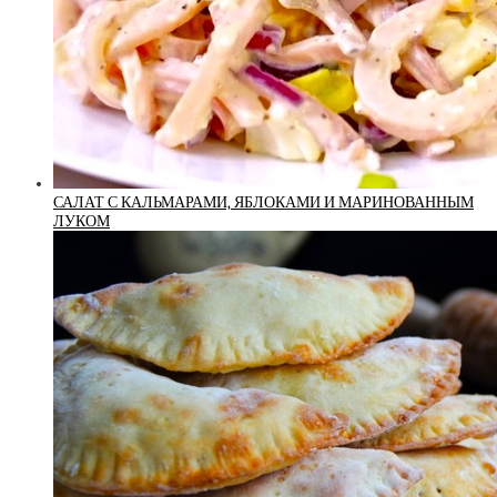
САЛАТ С КАЛЬМАРАМИ, ЯБЛОКАМИ И МАРИНОВАННЫМ
ЛУКОМ