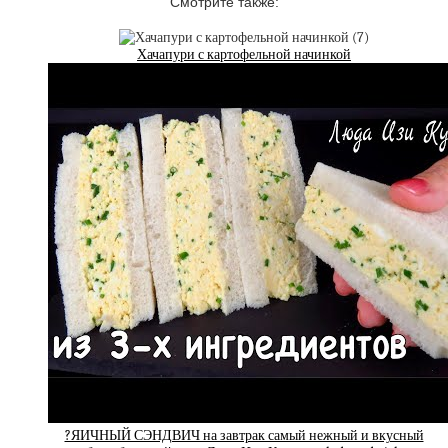
Смотрите также:
Хачапури с картофельной начинкой
?ЯИЧНЫЙ СЭНДВИЧ на завтрак самый нежный и вкусный