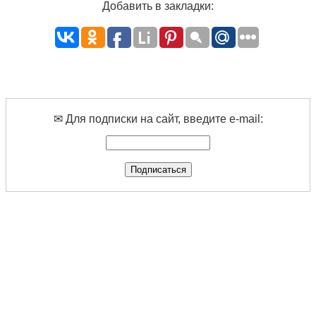
Добавить в закладки:
✉ Для подписки на сайт, введите e-mail: