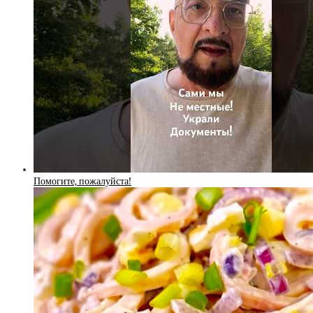
Помогите, пожалуйста!