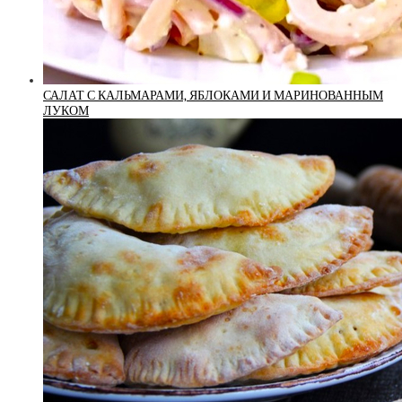
САЛАТ С КАЛЬМАРАМИ, ЯБЛОКАМИ И МАРИНОВАННЫМ
ЛУКОМ