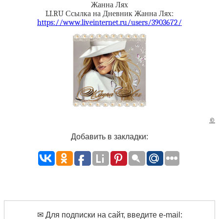
Жанна Лях
LI.RU Ссылка на Дневник Жанна Лях:
https://www.liveinternet.ru/users/3903672/
©
Добавить в закладки:
✉ Для подписки на сайт, введите e-mail: