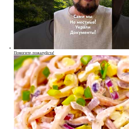
Помогите, пожалуйста!