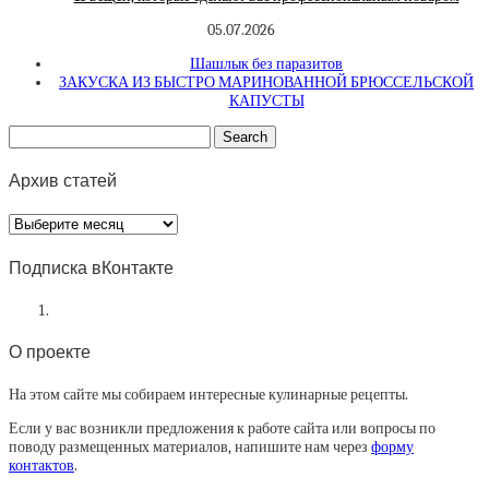
05.07.2026
Шашлык без паразитов
ЗАКУСКА ИЗ БЫСТРО МАРИНОВАННОЙ БРЮССЕЛЬСКОЙ
КАПУСТЫ
Архив статей
Архив
статей
Подписка вКонтакте
О проекте
На этом сайте мы собираем интересные кулинарные рецепты.
Если у вас возникли предложения к работе сайта или вопросы по
поводу размещенных материалов, напишите нам через
форму
контактов
.