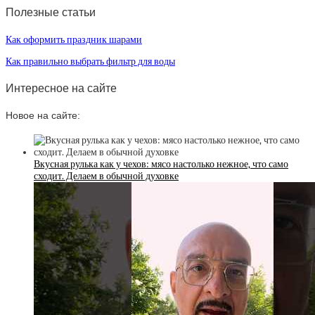
Полезные статьи
Как оформить праздник шарами
Как правильно выбрать фильтр для воды
Интересное на сайте
Новое на сайте:
Вкусная рулька как у чехов: мясо настолько нежное, что само
сходит. Делаем в обычной духовке