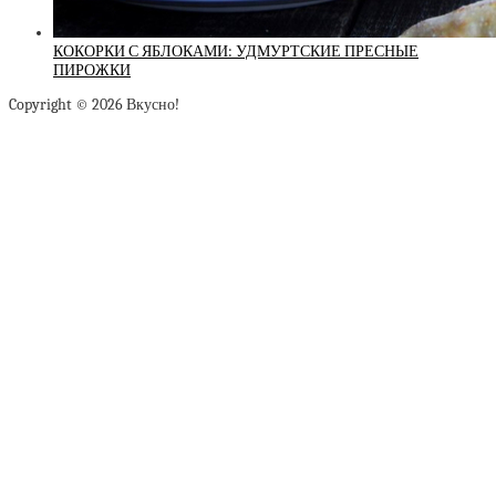
КОКОРКИ С ЯБЛОКАМИ: УДМУРТСКИЕ ПРЕСНЫЕ
ПИРОЖКИ
Copyright © 2026 Вкусно!