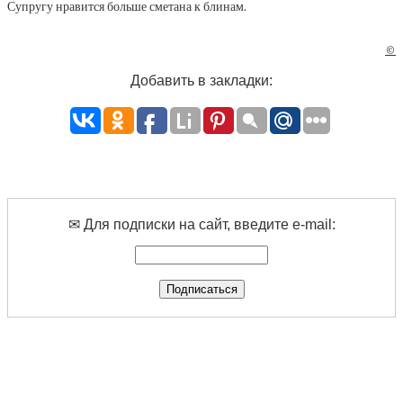
Супругу нравится больше сметана к блинам.
©
Добавить в закладки:
✉ Для подписки на сайт, введите e-mail: