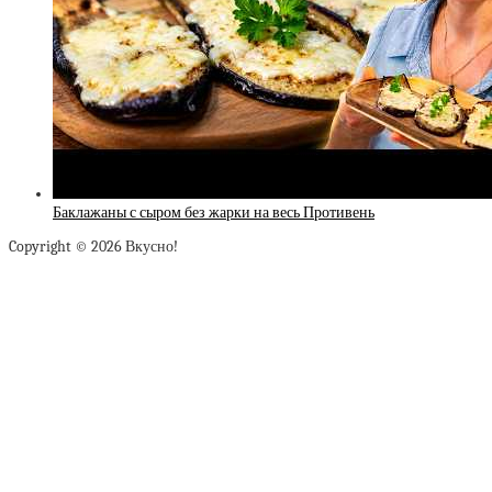
Баклажаны с сыром без жарки на весь Противень
Copyright © 2026 Вкусно!