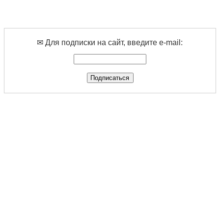
✉ Для подписки на сайт, введите e-mail: