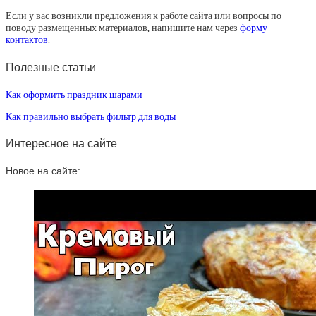
Если у вас возникли предложения к работе сайта или вопросы по
поводу размещенных материалов, напишите нам через
форму
контактов
.
Полезные статьи
Как оформить праздник шарами
Как правильно выбрать фильтр для воды
Интересное на сайте
Новое на сайте: