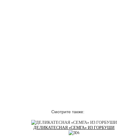
Смотрите также:
ДЕЛИКАТЕСНАЯ «СЕМГА» ИЗ ГОРБУШИ