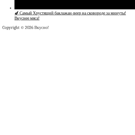
🍆 Самый Хрустящий баклажан-веер на сковороде за минуты!
Вкуснее мяса!
Copyright © 2026 Вкусно!