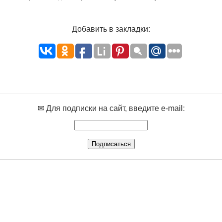
Добавить в закладки:
✉ Для подписки на сайт, введите e-mail: