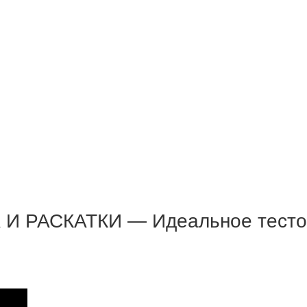
И РАСКАТКИ — Идеальное тесто л