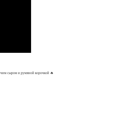
гучим сыром и румяной корочкой 🔥