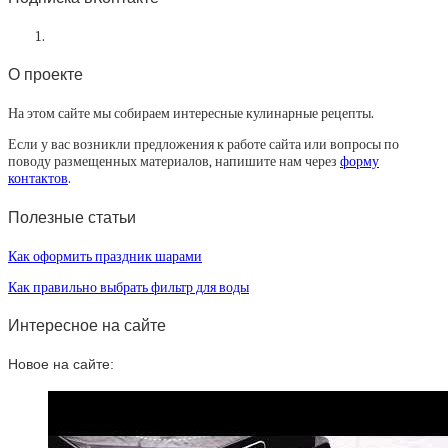
О проекте
На этом сайте мы собираем интересные кулинарные рецепты.
Если у вас возникли предложения к работе сайта или вопросы по
поводу размещенных материалов, напишите нам через
форму
контактов
.
Полезные статьи
Как оформить праздник шарами
Как правильно выбрать фильтр для воды
Интересное на сайте
Новое на сайте: