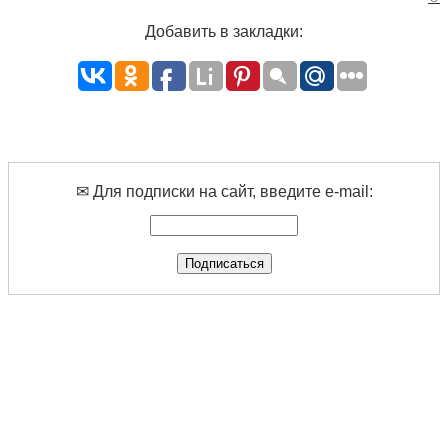
Добавить в закладки:
✉ Для подписки на сайт, введите e-mail: