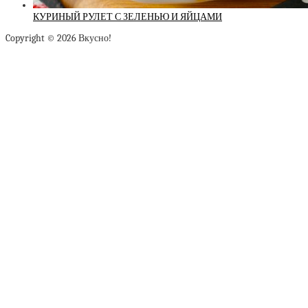
КУРИНЫЙ РУЛЕТ С ЗЕЛЕНЬЮ И ЯЙЦАМИ
Copyright © 2026 Вкусно!