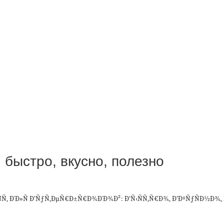
 быстро, вкусно, полезно