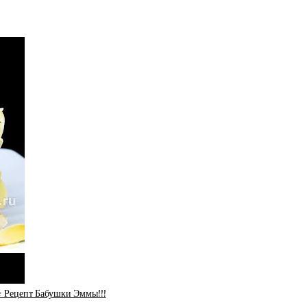
Рецепт Бабушки Эммы!!!