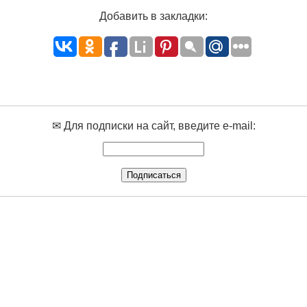
Добавить в закладки:
✉ Для подписки на сайт, введите e-mail: