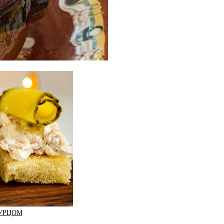
ГУРЦОМ