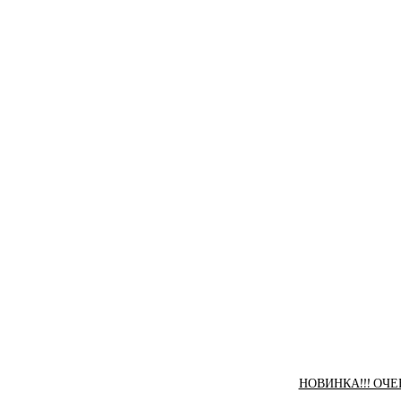
НОВИНКА!!! ОЧЕН