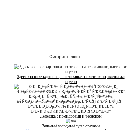
Смотрите также:
Здесь в основе картошка, но отоварься невозможно, настолько
вкусно
Лепешка с помидорами и чесноком
Зеленый холодный суп с орехами