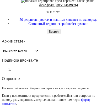
Лече флан (крем-карамель)
09.11.2022
20 рецептов простых и пышных лепешек на сковороде
Сливочный террин из грибов без духовки
Архив статей
Архив
статей
Подписка вКонтакте
О проекте
На этом сайте мы собираем интересные кулинарные рецепты.
Если у вас возникли предложения к работе сайта или вопросы по
поводу размещенных материалов, напишите нам через
форму
контактов
.