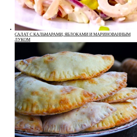
САЛАТ С КАЛЬМАРАМИ, ЯБЛОКАМИ И МАРИНОВАННЫМ
ЛУКОМ