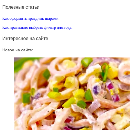
Полезные статьи
Как оформить праздник шарами
Как правильно выбрать фильтр для воды
Интересное на сайте
Новое на сайте: