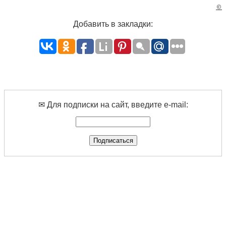
©
Добавить в закладки:
✉ Для подписки на сайт, введите e-mail: