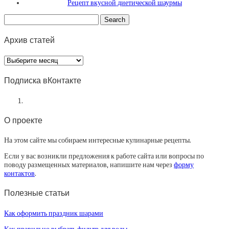
Рецепт вкусной диетической шаурмы
Архив статей
Архив
статей
Подписка вКонтакте
О проекте
На этом сайте мы собираем интересные кулинарные рецепты.
Если у вас возникли предложения к работе сайта или вопросы по
поводу размещенных материалов, напишите нам через
форму
контактов
.
Полезные статьи
Как оформить праздник шарами