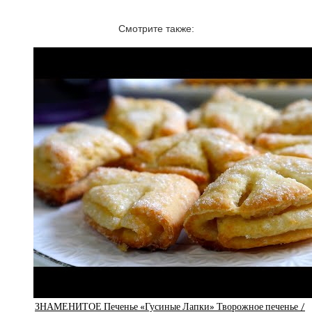
Смотрите также:
ЗНАМЕНИТОЕ Печенье «Гусиные Лапки» Творожное печенье /