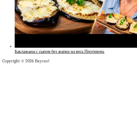
Баклажаны с сыром без жарки на весь Противень
Copyright © 2026 Вкусно!