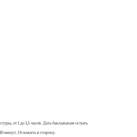
уры, от 1 до 1,5 часов. Дать баклажанам остыть.
10 минут. Отложить в сторону.