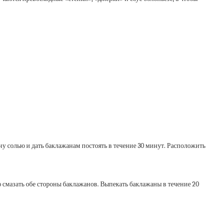
у солью и дать баклажанам постоять в течение 30 минут. Расположить
 смазать обе стороны баклажанов. Выпекать баклажаны в течение 20