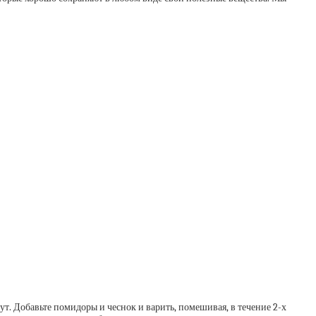
ут. Добавьте помидоры и чеснок и варить, помешивая, в течение 2-х