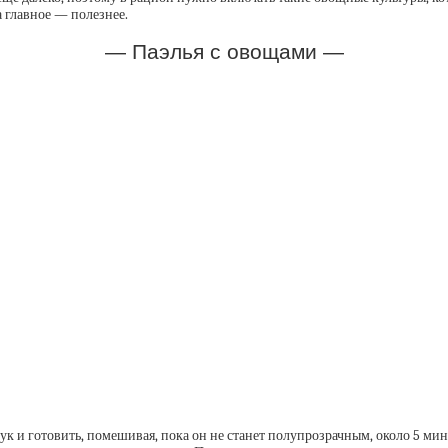
а главное — полезнее.
— Паэлья с овощами —
ук и готовить, помешивая, пока он не станет полупрозрачным, около 5 мин