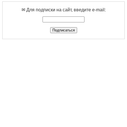
✉ Для подписки на сайт, введите e-mail: