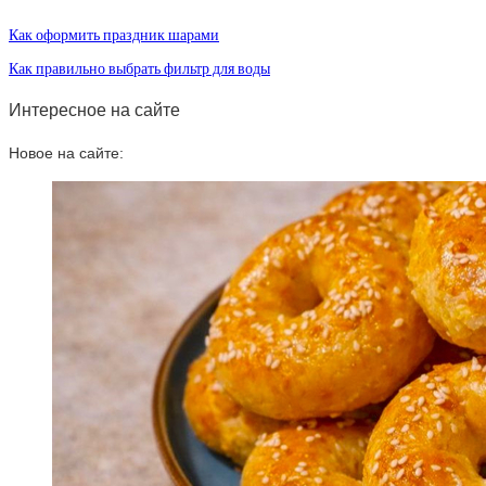
Как оформить праздник шарами
Как правильно выбрать фильтр для воды
Интересное на сайте
Новое на сайте: