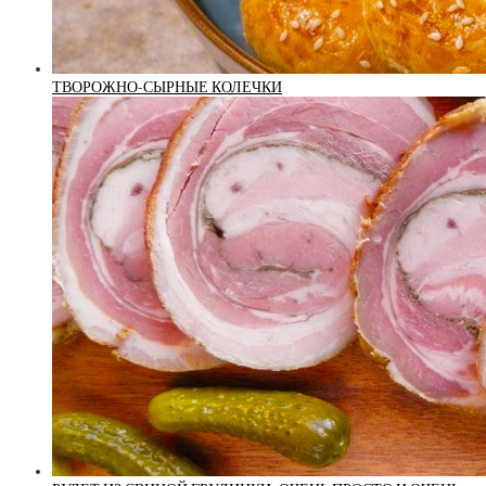
ТВОРОЖНО-СЫРНЫЕ КОЛЕЧКИ