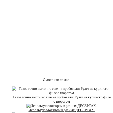
Смотрите также:
Такое точно вы точно еще не пробовали: Рулет из куриного филе
с творогом
Использую этот крем в разных ДЕСЕРТАХ.