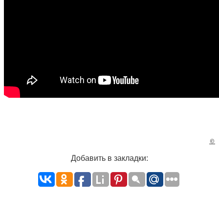
©
Добавить в закладки: