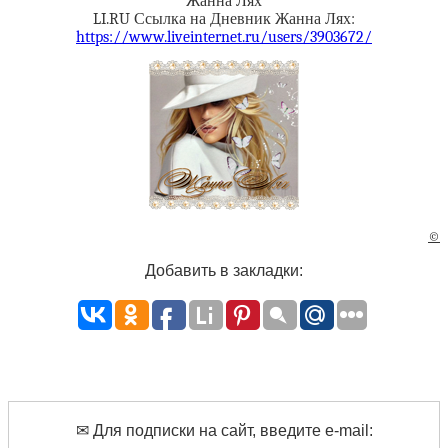
Жанна Лях
LI.RU Ссылка на Дневник Жанна Лях:
https://www.liveinternet.ru/users/3903672/
©
Добавить в закладки:
✉ Для подписки на сайт, введите e-mail: