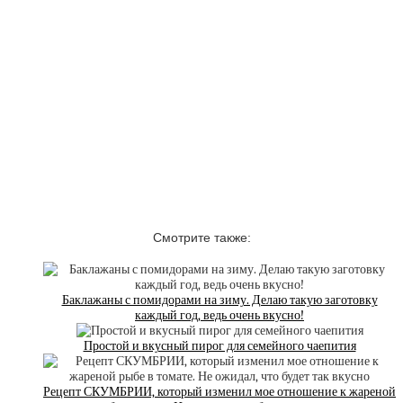
Смотрите также:
Баклажаны с помидорами на зиму. Делаю такую заготовку
каждый год, ведь очень вкусно!
Простой и вкусный пирог для семейного чаепития
Рецепт СКУМБРИИ, который изменил мое отношение к жареной