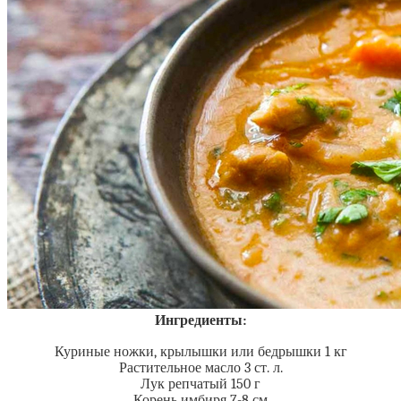
Ингредиенты:
Куриные ножки, крылышки или бедрышки 1 кг
Растительное масло 3 ст. л.
Лук репчатый 150 г
Корень имбиря 7-8 см