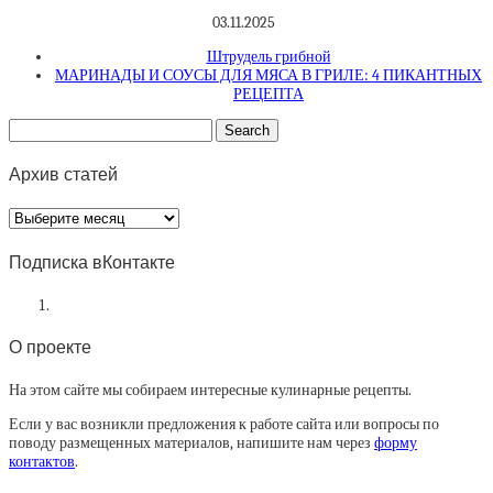
03.11.2025
Штрудель грибной
МАРИНАДЫ И СОУСЫ ДЛЯ МЯСА В ГРИЛЕ: 4 ПИКАНТНЫХ
РЕЦЕПТА
Архив статей
Архив
статей
Подписка вКонтакте
О проекте
На этом сайте мы собираем интересные кулинарные рецепты.
Если у вас возникли предложения к работе сайта или вопросы по
поводу размещенных материалов, напишите нам через
форму
контактов
.