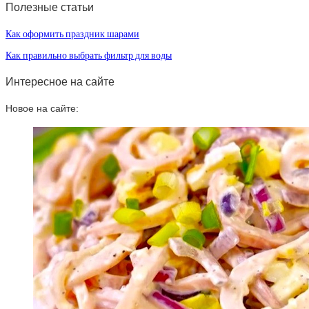
Полезные статьи
Как оформить праздник шарами
Как правильно выбрать фильтр для воды
Интересное на сайте
Новое на сайте: