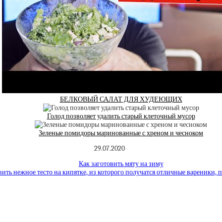
БЕЛКОВЫЙ САЛАТ ДЛЯ ХУДЕЮЩИХ
Голод позволяет удалить старый клеточный мусор
Зеленые помидоры маринованные с хреном и чесноком
29.07.2020
Как заготовить мяту на зиму
ить нежное тесто на кипятке, из которого получатся отличные вареники, 