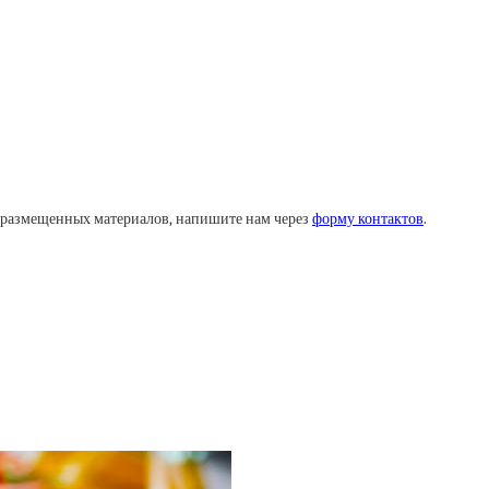
у размещенных материалов, напишите нам через
форму контактов
.