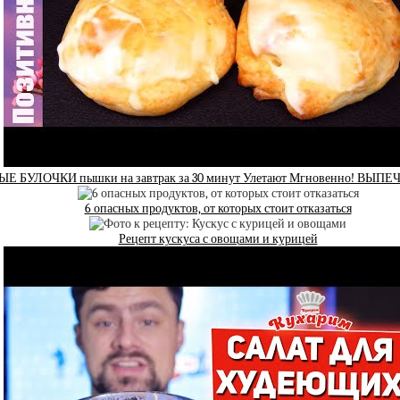
 БУЛОЧКИ пышки на завтрак за 30 минут Улетают Мгновенно! ВЫП
6 опасных продуктов, от которых стоит отказаться
Рецепт кускуса с овощами и курицей