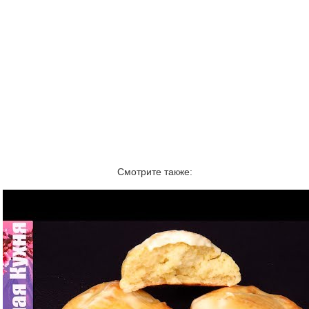
Смотрите также: