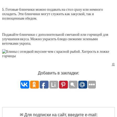
5. Готовые блинчики можно подавать на стол сразу или немного
охладить. Эти блинчики могут служить как закуской, так и
полноценным обедом.
Подавайте блинчики с дополнительной сметаной или горчицей для
улучшения вкуса. Можно украсить блюдо свежими зелеными
веточками укропа.
©
Добавить в закладки:
✉ Для подписки на сайт, введите e-mail: