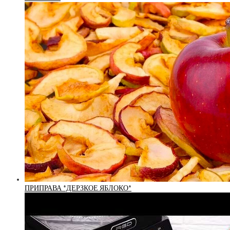
ПРИПРАВА *ДЕРЗКОЕ ЯБЛОКО*