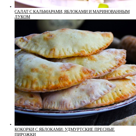
САЛАТ С КАЛЬМАРАМИ, ЯБЛОКАМИ И МАРИНОВАННЫМ
ЛУКОМ
КОКОРКИ С ЯБЛОКАМИ: УДМУРТСКИЕ ПРЕСНЫЕ
ПИРОЖКИ