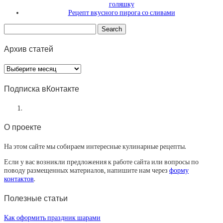
голяшку
Рецепт вкусного пирога со сливами
Архив статей
Архив
статей
Подписка вКонтакте
О проекте
На этом сайте мы собираем интересные кулинарные рецепты.
Если у вас возникли предложения к работе сайта или вопросы по
поводу размещенных материалов, напишите нам через
форму
контактов
.
Полезные статьи
Как оформить праздник шарами