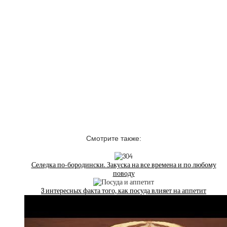
Смотрите также:
Селедка по-бородински. Закуска на все времена и по любому
поводу
3 интересных факта того, как посуда влияет на аппетит