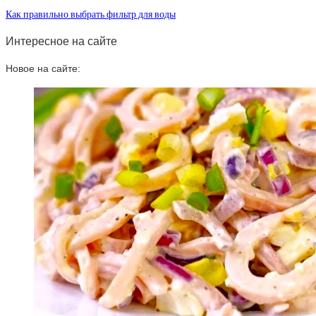
Как правильно выбрать фильтр для воды
Интересное на сайте
Новое на сайте: