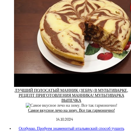
ЛУЧШИЙ ПОЛОСАТЫЙ МАННИК (ЗЕБРА) В МУЛЬТИВАРКЕ,
РЕЦЕПТ ПРИГОТОВЛЕНИЯ МАННИКА! МУЛЬТИВАРКА
ВЫПЕЧКА
Самое вкусное лечо на зиму. Все так гармонично!
14.10.2024
Особукко. Пробуем знаменитый итальянский способ тушить