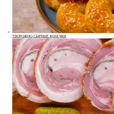
ТВОРОЖНО-СЫРНЫЕ КОЛЕЧКИ