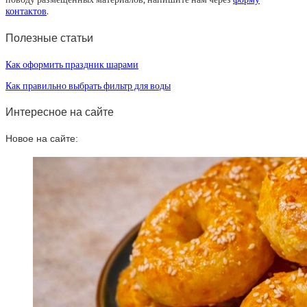
контактов
.
Полезные статьи
Как оформить праздник шарами
Как правильно выбрать фильтр для воды
Интересное на сайте
Новое на сайте: