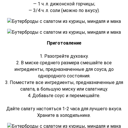
— 1 ч. л. дижонской горчицы;
— 3/4 ч. л. соли (можно по вкусу).
Приготовление
1. Разогрейте духовку.
2. В миске среднего размера смешайте все
ингредиенты, предназначенные для соуса, до
однородного состояния.
3. Поместите все ингредиенты, предназначенные для
салата, в большую миску или салатницу.
4. Добавьте соус и перемешайте.
Дайте салату настояться 1-2 часа для лучшего вкуса.
Храните в холодильнике.