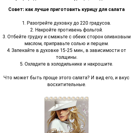
Совет: как лучше приготовить курицу для салата
1. Разогрейте духовку до 220 градусов.
2. Накройте противень фольгой.
3. Отбейте грудку и смажьте с обеих сторон оливковым
маслом, приправьте солью и перцем.
4. Запекайте в духовке 15-25 мин., в зависимости от
толщины.
5. Охладите в холодильнике и накрошите.
Что может быть проще этого салата? И вид его, и вкус
восхитительные.