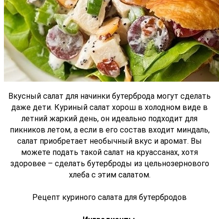
Вкусный салат для начинки бутерброда могут сделать
даже дети. Куриный салат хорош в холодном виде в
летний жаркий день, он идеально подходит для
пикников летом, а если в его состав входит миндаль,
салат приобретает необычный вкус и аромат. Вы
можете подать такой салат на круассанах, хотя
здоровее – сделать бутерброды из цельнозернового
хлеба с этим салатом.
Рецепт куриного салата для бутербродов