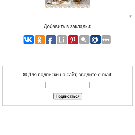
©
Добавить в закладки:
✉ Для подписки на сайт, введите e-mail: