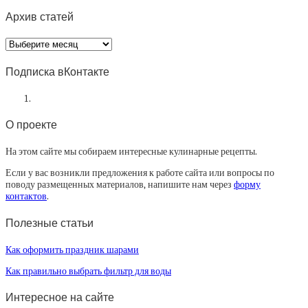
Архив статей
Архив
статей
Подписка вКонтакте
О проекте
На этом сайте мы собираем интересные кулинарные рецепты.
Если у вас возникли предложения к работе сайта или вопросы по
поводу размещенных материалов, напишите нам через
форму
контактов
.
Полезные статьи
Как оформить праздник шарами
Как правильно выбрать фильтр для воды
Интересное на сайте