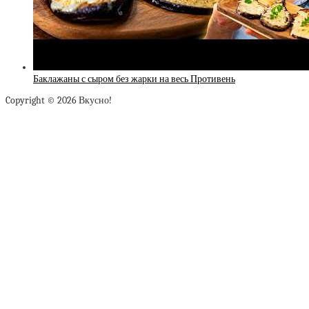
Баклажаны с сыром без жарки на весь Противень
Copyright © 2026 Вкусно!