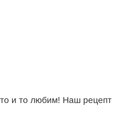
 то и то любим! Наш рецепт