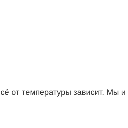
сё от температуры зависит. Мы и