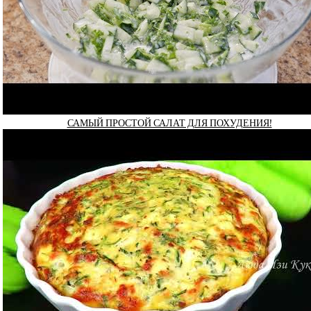
САМЫЙ ПРОСТОЙ САЛАТ ДЛЯ ПОХУДЕНИЯ!