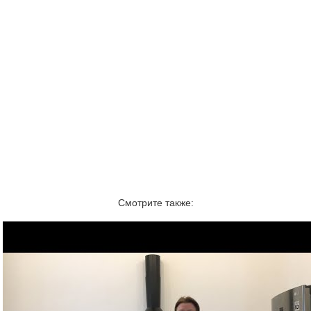
Смотрите также: