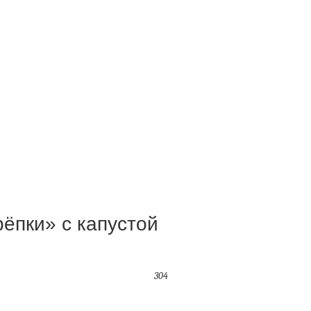
ёпки» с капустой