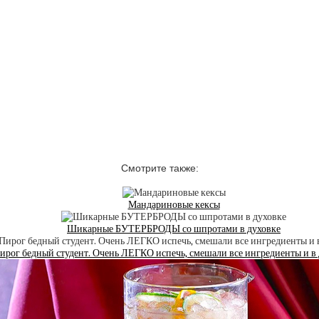
Смотрите также:
Мандариновые кексы
Шикарные БУТЕРБРОДЫ со шпротами в духовке
ирог бедный студент. Очень ЛЕГКО испечь, смешали все ингредиенты и в 