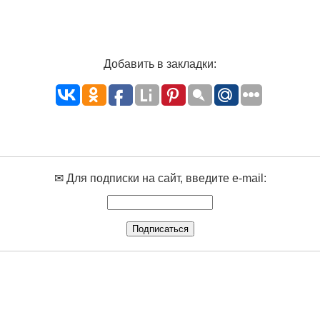
Добавить в закладки:
✉ Для подписки на сайт, введите e-mail: