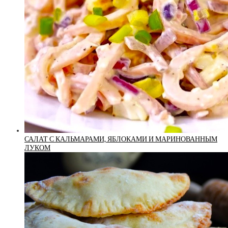
САЛАТ С КАЛЬМАРАМИ, ЯБЛОКАМИ И МАРИНОВАННЫМ
ЛУКОМ