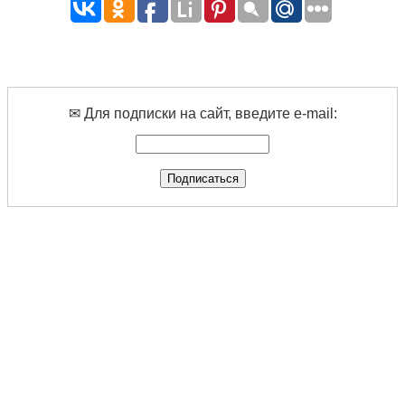
✉ Для подписки на сайт, введите e-mail: