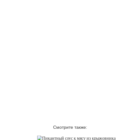
Смотрите также: