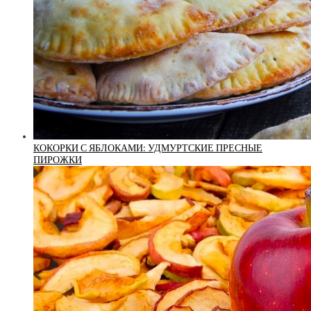
КОКОРКИ С ЯБЛОКАМИ: УДМУРТСКИЕ ПРЕСНЫЕ
ПИРОЖКИ