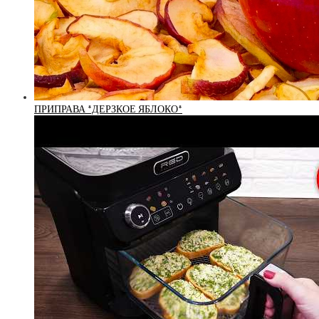
ПРИПРАВА *ДЕРЗКОЕ ЯБЛОКО*