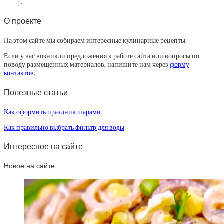
О проекте
На этом сайте мы собираем интересные кулинарные рецепты.
Если у вас возникли предложения к работе сайта или вопросы по
поводу размещенных материалов, напишите нам через
форму
контактов
.
Полезные статьи
Как оформить праздник шарами
Как правильно выбрать фильтр для воды
Интересное на сайте
Новое на сайте: