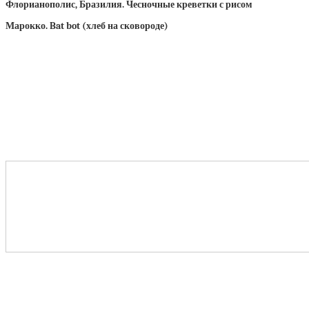
Флорианополис, Бразилия. Чесночные креветки с рисом
Марокко. Bat bot (хлеб на сковороде)