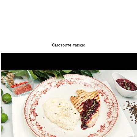
Смотрите также: