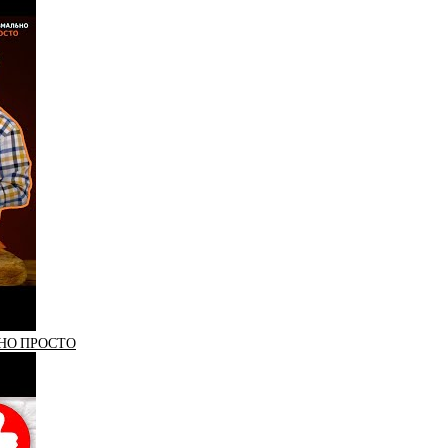
НО ПРОСТО