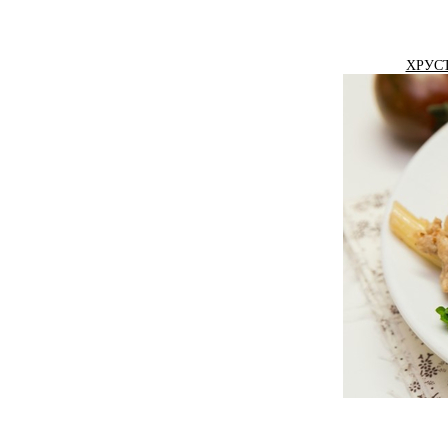
ХРУСТ