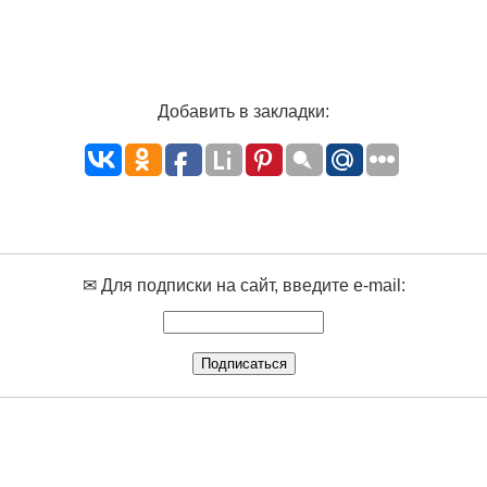
Добавить в закладки:
✉ Для подписки на сайт, введите e-mail: