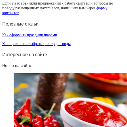
Если у вас возникли предложения к работе сайта или вопросы по
поводу размещенных материалов, напишите нам через
форму
контактов
.
Полезные статьи
Как оформить праздник шарами
Как правильно выбрать фильтр для воды
Интересное на сайте
Новое на сайте: