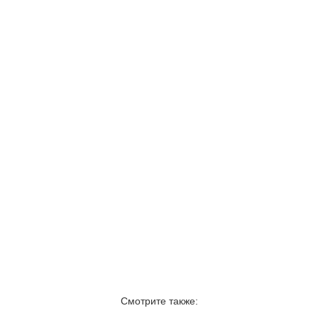
Смотрите также: