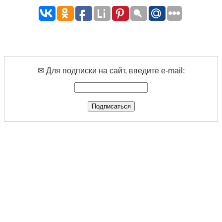
✉ Для подписки на сайт, введите e-mail: