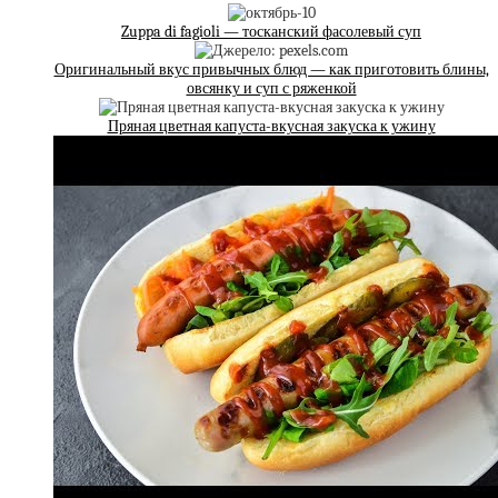
Zuppa di fagioli — тосканский фасолевый суп
Оригинальный вкус привычных блюд — как приготовить блины,
овсянку и суп с ряженкой
Пряная цветная капуста-вкусная закуска к ужину