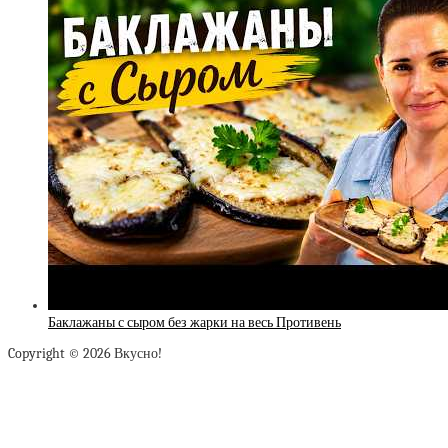
Баклажаны с сыром без жарки на весь Противень
Copyright © 2026 Вкусно!