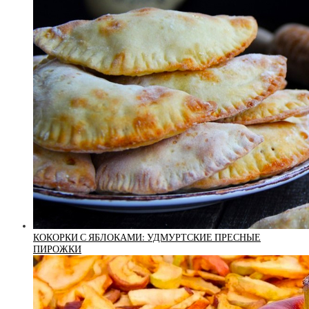
КОКОРКИ С ЯБЛОКАМИ: УДМУРТСКИЕ ПРЕСНЫЕ
ПИРОЖКИ