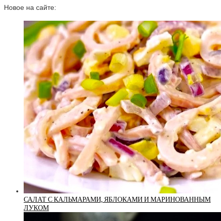
Новое на сайте:
САЛАТ С КАЛЬМАРАМИ, ЯБЛОКАМИ И МАРИНОВАННЫМ
ЛУКОМ