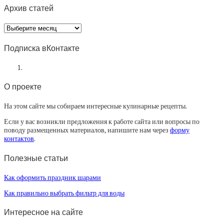
Архив статей
Архив
статей
Подписка вКонтакте
О проекте
На этом сайте мы собираем интересные кулинарные рецепты.
Если у вас возникли предложения к работе сайта или вопросы по
поводу размещенных материалов, напишите нам через
форму
контактов
.
Полезные статьи
Как оформить праздник шарами
Как правильно выбрать фильтр для воды
Интересное на сайте