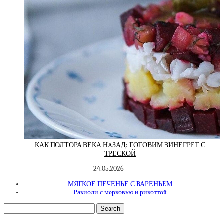
КАК ПОЛТОРА ВЕКА НАЗАД: ГОТОВИМ ВИНЕГРЕТ С
ТРЕСКОЙ
24.05.2026
МЯГКОЕ ПЕЧЕНЬЕ С ВАРЕНЬЕМ
Равиоли с морковью и рикоттой