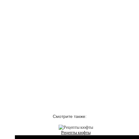
Смотрите также:
Рецепты кюфты