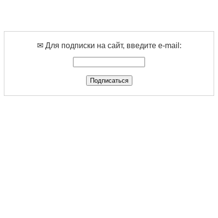
✉ Для подписки на сайт, введите e-mail: