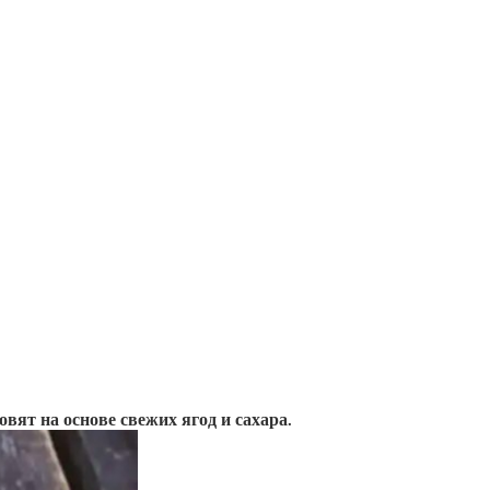
ят на основе свежих ягод и сахара.