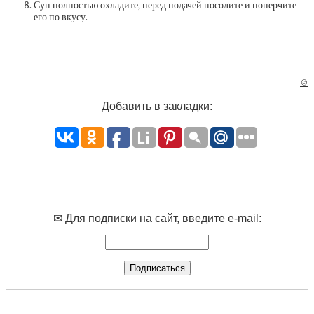
Суп полностью охладите, перед подачей посолите и поперчите
его по вкусу.
©
Добавить в закладки:
✉ Для подписки на сайт, введите e-mail: