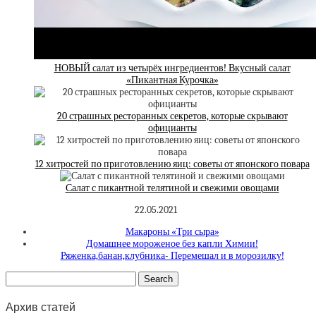
НОВЫЙ салат из четырёх ингредиентов! Вкусный салат
«Пикантная Курочка»
20 страшных ресторанных секретов, которые скрывают
официанты
12 хитростей по приготовлению яиц: советы от японского повара
Салат с пикантной телятиной и свежими овощами
22.05.2021
Макароны «Три сыра»
Домашнее мороженое без капли Химии!
Ряженка,банан,клубника- Перемешал и в морозилку!
Архив статей