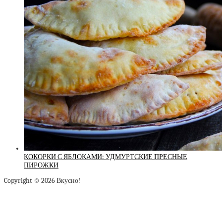
КОКОРКИ С ЯБЛОКАМИ: УДМУРТСКИЕ ПРЕСНЫЕ
ПИРОЖКИ
Copyright © 2026 Вкусно!