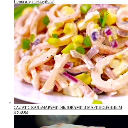
Помогите, пожалуйста!
САЛАТ С КАЛЬМАРАМИ, ЯБЛОКАМИ И МАРИНОВАННЫМ
ЛУКОМ