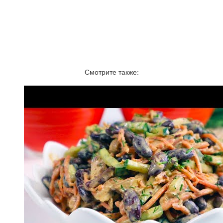
Смотрите также: