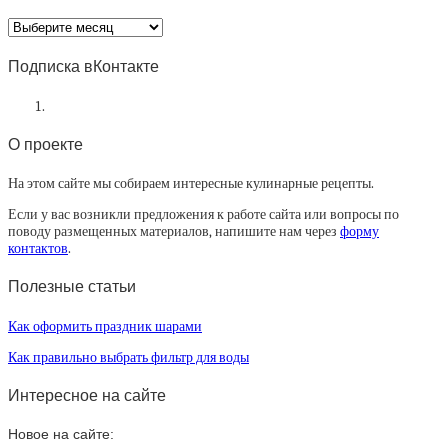
Архив
статей
Подписка вКонтакте
О проекте
На этом сайте мы собираем интересные кулинарные рецепты.
Если у вас возникли предложения к работе сайта или вопросы по
поводу размещенных материалов, напишите нам через
форму
контактов
.
Полезные статьи
Как оформить праздник шарами
Как правильно выбрать фильтр для воды
Интересное на сайте
Новое на сайте: