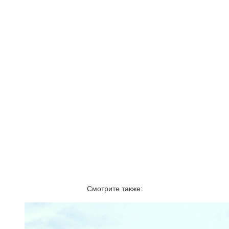
Смотрите также: