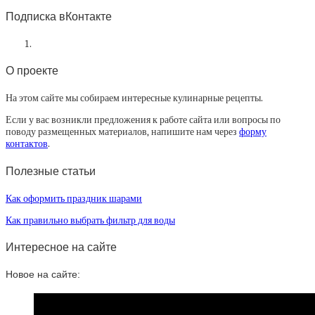
Подписка вКонтакте
О проекте
На этом сайте мы собираем интересные кулинарные рецепты.
Если у вас возникли предложения к работе сайта или вопросы по
поводу размещенных материалов, напишите нам через
форму
контактов
.
Полезные статьи
Как оформить праздник шарами
Как правильно выбрать фильтр для воды
Интересное на сайте
Новое на сайте: