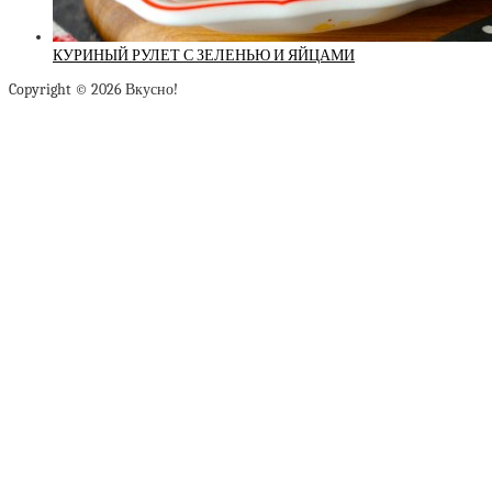
КУРИНЫЙ РУЛЕТ С ЗЕЛЕНЬЮ И ЯЙЦАМИ
Copyright © 2026 Вкусно!