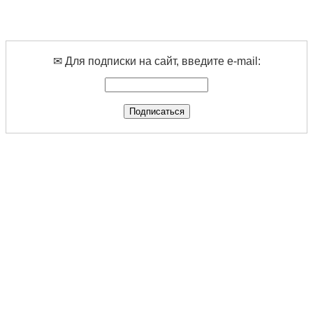
✉ Для подписки на сайт, введите e-mail: