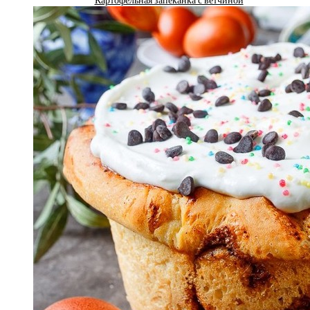
Картофельная запеканка с ветчиной