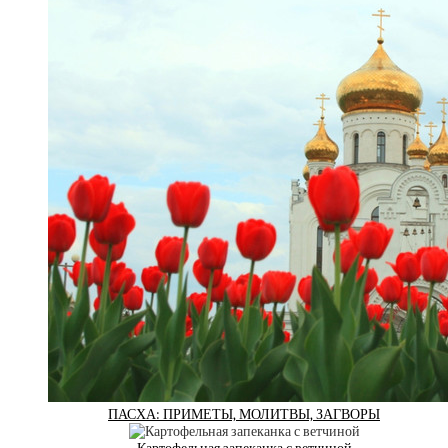
ПАСХА: ПРИМЕТЫ, МОЛИТВЫ, ЗАГВОРЫ